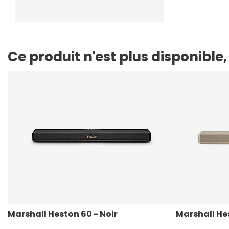
Ce produit n'est plus disponibl
Marshall Heston 60 - Noir
Marshall He