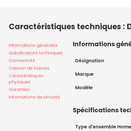
Caractéristiques techniques 
Informations gén
Informations générales
Spécifications techniques
Désignation
Connectivité
Caisson de basses
Marque
Caractéristiques
physiques
Modèle
Garanties
Informations de sécurité
Spécifications te
Type d'ensemble Hom