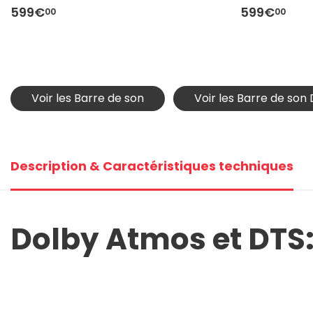
599€
599€
00
00
Voir les Barre de son
Voir les Barre de son
Description & Caractéristiques techniques
Dolby Atmos et DTS