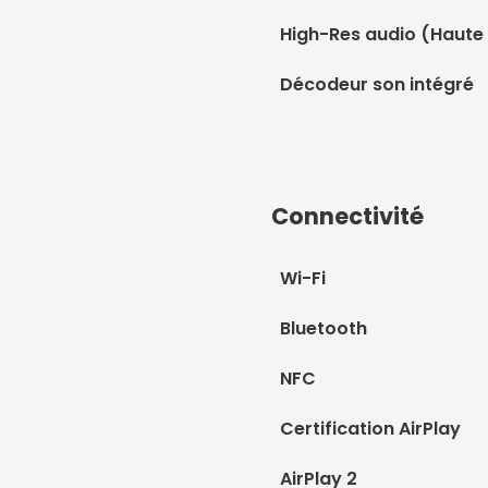
High-Res audio (Haute 
Décodeur son intégré
Connectivité
Wi-Fi
Bluetooth
NFC
Certification AirPlay
AirPlay 2