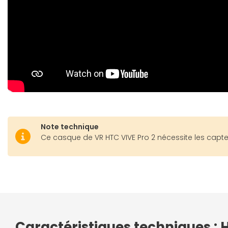
Note technique
Ce casque de VR HTC VIVE Pro 2 nécessite les capt
Caractéristiques techniques : 