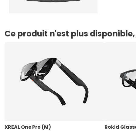
Ce produit n'est plus disponibl
XREAL One Pro (M)
Rokid Glass