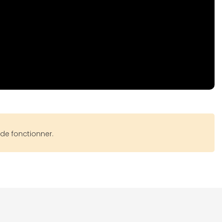
de fonctionner.