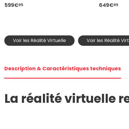
599€
649€
95
95
Voir les Réalité Virtuelle
Voir les Réalité Vi
Description & Caractéristiques techniques
La réalité virtuelle 