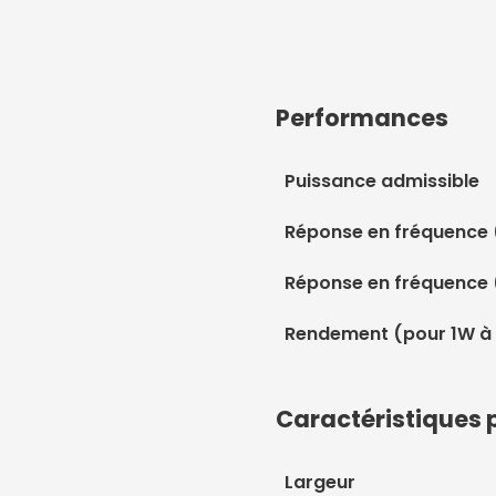
Performances
Puissance admissible
Réponse en fréquence 
Réponse en fréquence 
Rendement (pour 1W à
Caractéristiques 
Largeur