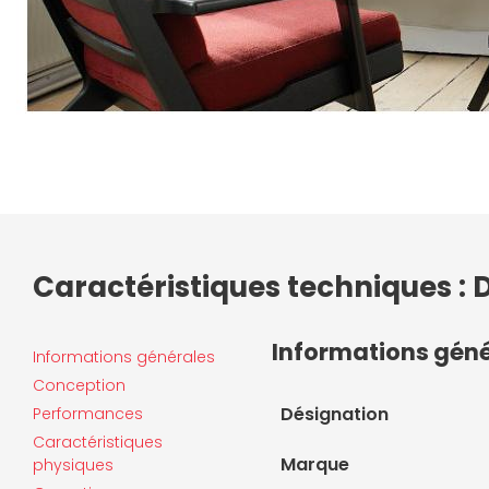
Caractéristiques techniques : D
Informations gén
Informations générales
Conception
Désignation
Performances
Caractéristiques
Marque
physiques