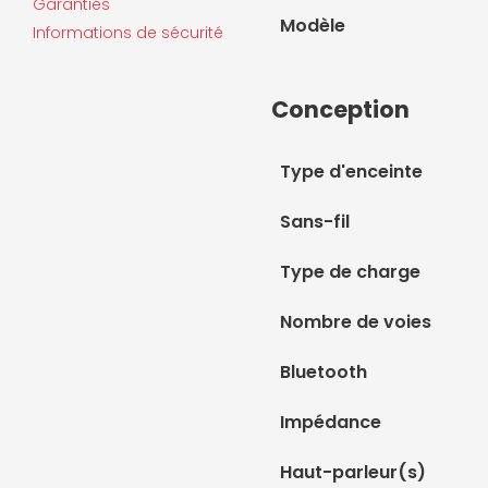
Garanties
Modèle
Informations de sécurité
Conception
Type d'enceinte
Sans-fil
Type de charge
Nombre de voies
Bluetooth
Impédance
Haut-parleur(s)