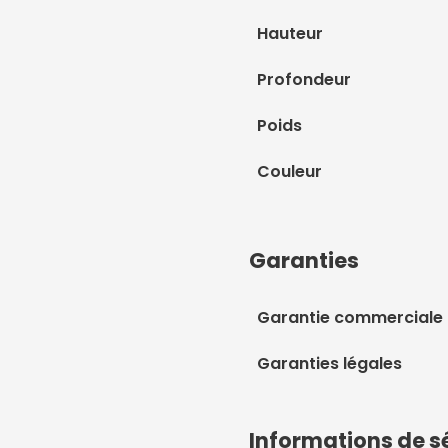
Hauteur
Profondeur
Poids
Couleur
Garanties
Garantie commerciale
Garanties légales
Informations de s