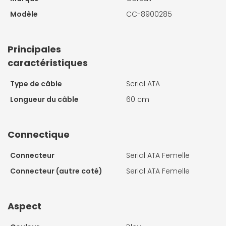
Modèle
CC-8900285
Principales
caractéristiques
Type de câble
Serial ATA
Longueur du câble
60 cm
Connectique
Connecteur
Serial ATA Femelle
Connecteur (autre coté)
Serial ATA Femelle
Aspect