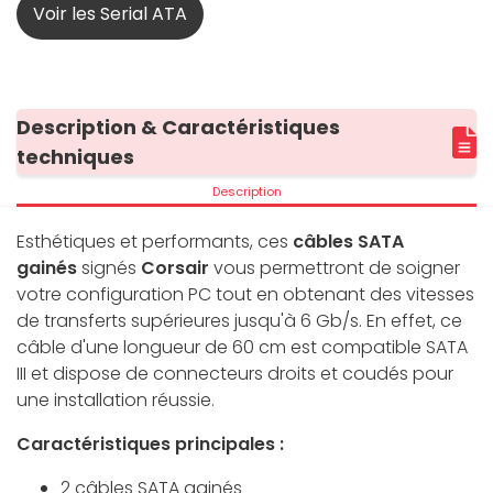
Voir les Serial ATA
Description & Caractéristiques
techniques
Description
Esthétiques et performants, ces
câbles SATA
gainés
signés
Corsair
vous permettront de soigner
votre configuration PC tout en obtenant des vitesses
de transferts supérieures jusqu'à 6 Gb/s. En effet, ce
câble d'une longueur de 60 cm est compatible SATA
III et dispose de connecteurs droits et coudés pour
une installation réussie.
Caractéristiques principales :
2 câbles SATA gainés