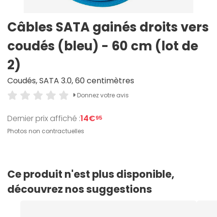
Câbles SATA gainés droits vers
coudés (bleu) - 60 cm (lot de
2)
Coudés, SATA 3.0, 60 centimètres
Donnez votre avis
Dernier prix affiché :
14€
95
Photos non contractuelles
Ce produit n'est plus disponible,
découvrez nos suggestions