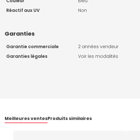
Couleur
Bleu
Réactif aux UV
Non
Garanties
Garantie commerciale
2 années vendeur
Garanties légales
Voir les modalités
Meilleures ventes
Produits similaires