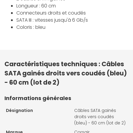
Longueur : 60 cm
Connecteurs droits et coudés
SATA III : vitesses jusqu'à 6 Gb/s
Coloris : bleu
Caractéristiques techniques : Câbles
SATA gainés droits vers coudés (bleu)
- 60 cm (lot de 2)
Informations générales
Désignation
Câbles SATA gainés
droits vers coudés
(bleu) - 60 cm (lot de 2)
Marque
Corsair