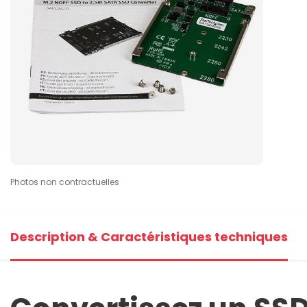
Photos non contractuelles
Description & Caractéristiques techniques