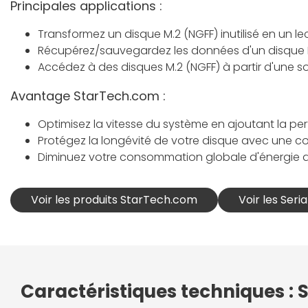
Principales applications :
Transformez un disque M.2 (NGFF) inutilisé en un le
Récupérez/sauvegardez les données d'un disque M
Accédez à des disques M.2 (NGFF) à partir d'une s
Avantage StarTech.com :
Optimisez la vitesse du système en ajoutant la p
Protégez la longévité de votre disque avec une c
Diminuez votre consommation globale d'énergie a
Voir les produits StarTech.com
Voir les Ser
Caractéristiques techniques :