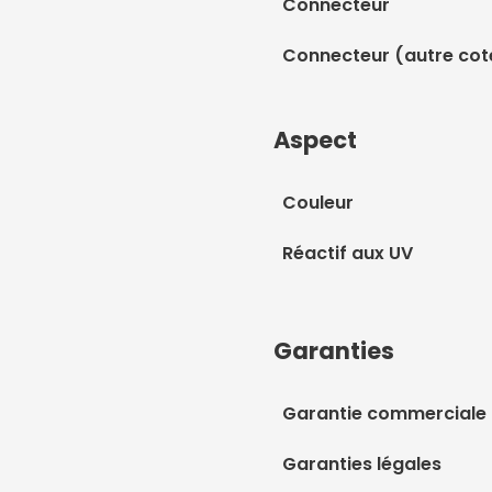
Connecteur
Connecteur (autre cot
Aspect
Couleur
Réactif aux UV
Garanties
Garantie commerciale
Garanties légales