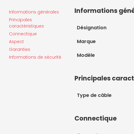
Informations gén
Informations générales
Principales
caractéristiques
Désignation
Connectique
Marque
Aspect
Garanties
Modèle
Informations de sécurité
Principales caract
Type de câble
Connectique