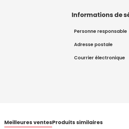
Informations de s
Personne responsable
Adresse postale
Courrier électronique
Meilleures ventes
Produits similaires