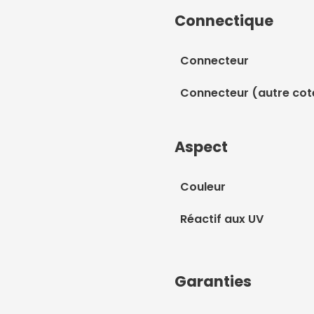
Connectique
Connecteur
Connecteur (autre cot
Aspect
Couleur
Réactif aux UV
Garanties