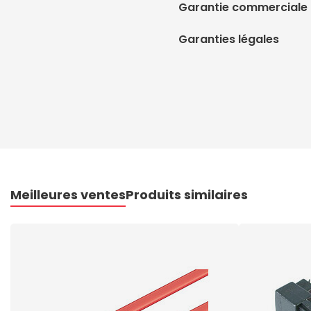
Garantie commerciale
Garanties légales
Meilleures ventes
Produits similaires