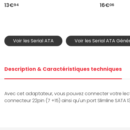
13€
16€
94
06
Voir les Serial ATA
Voir les Serial ATA Géné
Description & Caractéristiques techniques
Avec cet adaptateur, vous pouvez connecter votre lect
connecteur 22pin (7 +15) ainsi qu'un port Slimline SATA 1