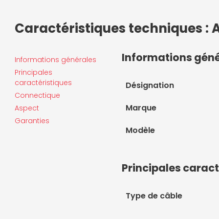
Caractéristiques techniques : 
Informations gén
Informations générales
Principales
caractéristiques
Désignation
Connectique
Marque
Aspect
Garanties
Modèle
Principales caract
Type de câble