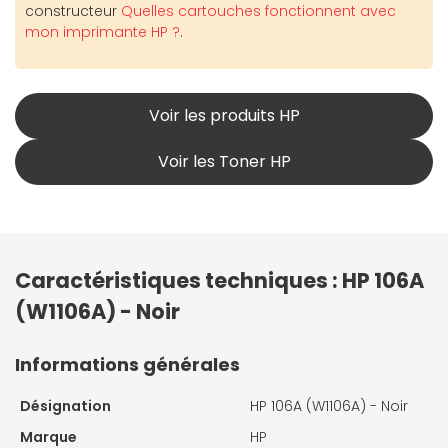
constructeur
Quelles cartouches fonctionnent avec
mon imprimante HP ?
.
Voir les produits HP
Voir les Toner HP
Caractéristiques techniques : HP 106A
(W1106A) - Noir
Informations générales
Désignation
HP 106A (W1106A) - Noir
Marque
HP