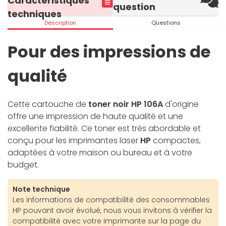
Caractéristiques
question
techniques
Description
Questions
Pour des impressions de
qualité
Cette cartouche de
toner noir HP 106A
d'origine
offre une impression de haute qualité et une
excellente fiabilité. Ce toner est très abordable et
conçu pour les imprimantes laser
HP
compactes,
adaptées à votre maison ou bureau et à votre
budget.
Note technique
Les informations de compatibilité des consommables
HP pouvant avoir évolué, nous vous invitons à vérifier la
compatibilité avec votre imprimante sur la page du