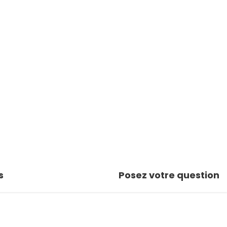
s
Posez votre question