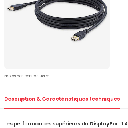
Photos non contractuelles
Description & Caractéristiques techniques
Les performances supérieurs du DisplayPort 1.4