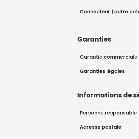
Connecteur (autre cot
Garanties
Garantie commerciale
Garanties légales
Informations de s
Personne responsable
Adresse postale