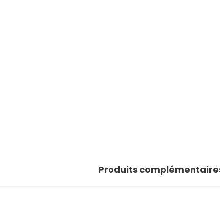
Produits complémentaire