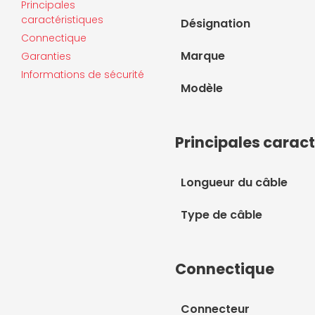
Principales
caractéristiques
Désignation
Connectique
Marque
Garanties
Informations de sécurité
Modèle
Principales caract
Longueur du câble
Type de câble
Connectique
Connecteur