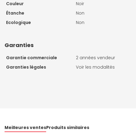
Couleur
Noir
Étanche
Non
Ecologique
Non
Garanties
Garantie commerciale
2 années vendeur
Garanties légales
Voir les modalités
Meilleures ventes
Produits similaires