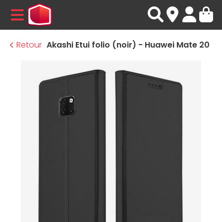
MENU
Retour
Akashi Etui folio (noir) - Huawei Mate 20