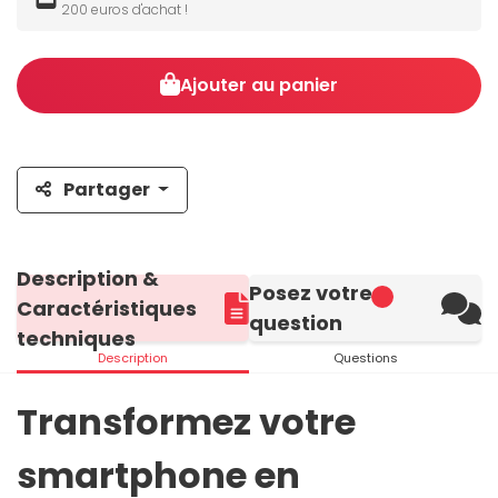
200 euros d'achat !
Ajouter au panier
Partager
Description &
Posez votre
Caractéristiques
question
techniques
Description
Questions
Transformez votre
smartphone en