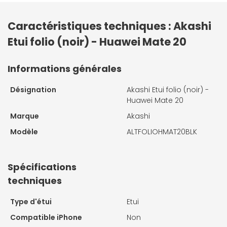
Caractéristiques techniques : Akashi
Etui folio (noir) - Huawei Mate 20
Informations générales
Désignation
Akashi Etui folio (noir) -
Huawei Mate 20
Marque
Akashi
Modèle
ALTFOLIOHMAT20BLK
Spécifications
techniques
Type d'étui
Etui
Compatible iPhone
Non