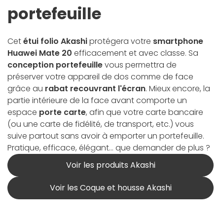
portefeuille
Cet
étui folio Akashi
protégera votre
smartphone
Huawei Mate 20
efficacement et avec classe. Sa
conception portefeuille
vous permettra de
préserver votre appareil de dos comme de face
grâce au
rabat recouvrant l'écran
. Mieux encore, la
partie intérieure de la face avant comporte un
espace
porte carte
, afin que votre carte bancaire
(ou une carte de fidélité, de transport, etc.) vous
suive partout sans avoir à emporter un portefeuille.
Pratique, efficace, élégant... que demander de plus ?
Voir les produits Akashi
Voir les Coque et housse Akashi