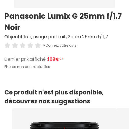
Panasonic Lumix G 25mm f/1.7
Noir
Objectif fixe, usage portrait, Zoom 25mm f/ 1,7
Donnez votre avis
Dernier prix affiché :
169€
94
Photos non contractuelles
Ce produit n'est plus disponible,
découvrez nos suggestions