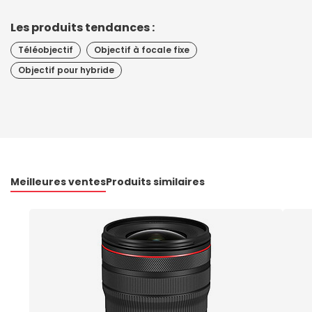
Les produits tendances :
Téléobjectif
Objectif à focale fixe
Objectif pour hybride
Meilleures ventes
Produits similaires