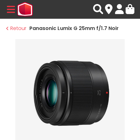
MENU
Retour
Panasonic Lumix G 25mm f/1.7 Noir