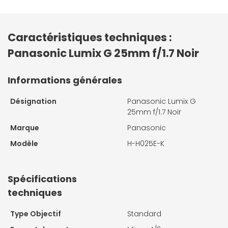
Caractéristiques techniques :
Panasonic Lumix G 25mm f/1.7 Noir
Informations générales
Désignation
Panasonic Lumix G
25mm f/1.7 Noir
Marque
Panasonic
Modèle
H-H025E-K
Spécifications
techniques
Type Objectif
Standard