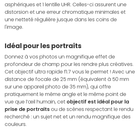
asphériques et 1 lentille UHR. Celles-ci assurent une
distorsion et une erreur chromatique minimales et
une netteté régulière jusque dans les coins de
l'image.
Idéal pour les portraits
Donnez à vos photos un magnifique effet de
profondeur de champ pour les rendre plus créatives.
Cet objectif ultra rapide f1.7 vous le permet ! Avec une
distance de focale de 25 mm (équivalent à 50 mm
sur une appareil photo de 35 mm), qui offre
pratiquement le même angle et le même point de
vue que l’œil humain, cet
objectif est idéal pour la
prise de portraits
ou de scènes respectant le rendu
recherché : un sujet net et un rendu magnifique des
couleurs.