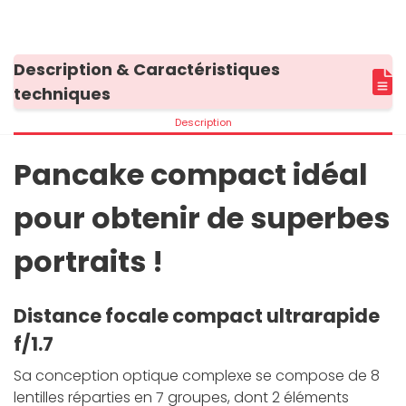
Description & Caractéristiques
techniques
Description
Pancake compact idéal
pour obtenir de superbes
portraits !
Distance focale compact ultrarapide
f/1.7
Sa conception optique complexe se compose de 8
lentilles réparties en 7 groupes, dont 2 éléments