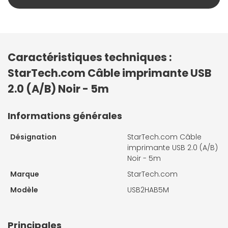
Caractéristiques techniques :
StarTech.com Câble imprimante USB
2.0 (A/B) Noir - 5m
Informations générales
Désignation
StarTech.com Câble
imprimante USB 2.0 (A/B)
Noir - 5m
Marque
StarTech.com
Modèle
USB2HAB5M
Principales