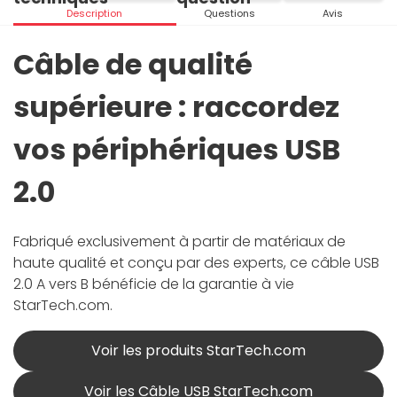
Description
Questions
Avis
Câble de qualité
supérieure : raccordez
vos périphériques USB
2.0
Fabriqué exclusivement à partir de matériaux de
haute qualité et conçu par des experts, ce câble USB
2.0 A vers B bénéficie de la garantie à vie
StarTech.com.
Voir les produits StarTech.com
Voir les Câble USB StarTech.com