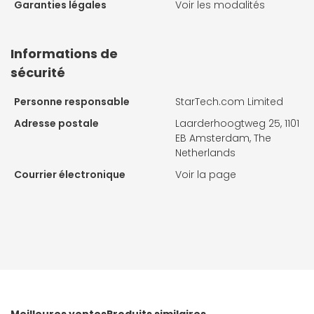
Garanties légales
Voir les modalités
Informations de
sécurité
Personne responsable
StarTech.com Limited
Adresse postale
Laarderhoogtweg 25, 1101
EB Amsterdam, The
Netherlands
Courrier électronique
Voir la page