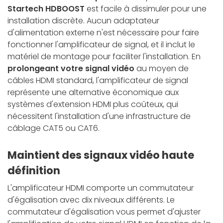
Startech HDBOOST
est facile à dissimuler pour une
installation discrète. Aucun adaptateur
d'alimentation externe n'est nécessaire pour faire
fonctionner l'amplificateur de signal, et il inclut le
matériel de montage pour faciliter l'installation. En
prolongeant votre signal vidéo
au moyen de
câbles HDMI standard, l'amplificateur de signal
représente une alternative économique aux
systèmes d'extension HDMI plus coûteux, qui
nécessitent l'installation d'une infrastructure de
câblage CAT5 ou CAT6.
Maintient des signaux vidéo haute
définition
L'amplificateur HDMI comporte un commutateur
d'égalisation avec dix niveaux différents. Le
commutateur d'égalisation vous permet d'ajuster