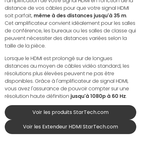
l'amplification de votre signal HDMI en fonction de la
distance de vos câbles pour que votre signal HDMI
soit parfait,
même à des distances jusqu'à 35 m
.
Cet amplificateur convient idéalement pour les salles
de conférence, les bureaux ou les salles de classe qui
peuvent nécessiter des distances variées selon la
taille de la pièce.
Lorsque le HDMI est prolongé sur de longues
distances au moyen de câbles vidéo standard, les
résolutions plus élevées peuvent ne pas être
disponibles. Grâce à l'amplificateur de signal HDMI,
vous avez l'assurance de pouvoir compter sur une
résolution haute définition
jusqu'à 1080p à 60 Hz
.
Voir les produits StarTech.com
Voir les Extendeur HDMI StarTech.com