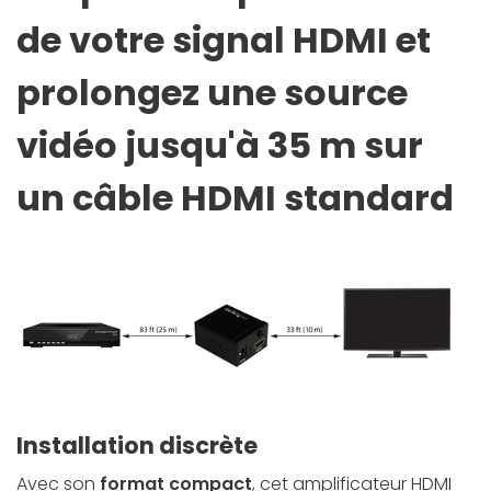
de votre signal HDMI et
prolongez une source
vidéo jusqu'à 35 m sur
un câble HDMI standard
Installation discrète
Avec son
format compact
, cet amplificateur HDMI