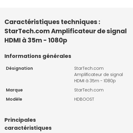
Caractéristiques techniques :
StarTech.com Amplificateur de signal
HDMI à 35m - 1080p
Informations générales
Désignation
StarTech.com
Amplificateur de signal
HDMI à 35m - 1080p
Marque
StarTech.com
Modèle
HDBOOST
Principales
caractéristiques