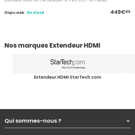
Extendeur HDMI Slim 4K HDBaseT IR + RS-232 - 40 mètres
449€
95
Dispo web :
En stock
Nos marques Extendeur HDMI
Extendeur HDMI StarTech.com
Qui sommes-nous ?
Qui sommes-nous ?