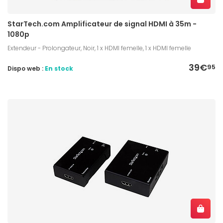
StarTech.com Amplificateur de signal HDMI à 35m -
1080p
Extendeur - Prolongateur, Noir, 1 x HDMI femelle, 1 x HDMI femelle
39€
95
Dispo web :
En stock