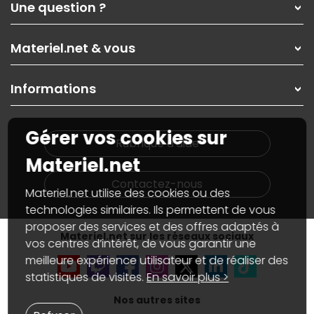
Une question ?
Nos services
Les magasins Materiel.net
Rubrique d'aide / FAQ
Nos solutions pour les pros
Materiel.net & vous
Paiement, livraison
Contactez-nous
Garanties
,
Pack Zen
On répare votre PC portable
SAV, demander un retour
Informations
On rachète votre carte graphique
Informations
PC sur mesure : Votre RDV personnalisé
Guides d'achats et tutoriels
Plan du site
Notre démarche écologique
Gérer vos cookies sur
Nos marques
Materiel.net recrute
Rubrique d'aide
Conditions générales de vente
Notre programme d'affiliation
Materiel.net
Marketplace
Partenariat & Sponsoring
Informations légales
Contactez-nous
Materiel.net utilise des cookies ou des
Données personnelles
et
cookies
Gérer vos cookies
technologies similaires. Ils permettent de vous
Accessibilité : non conforme
proposer des services et des offres adaptés à
Materiel.net sur les réseaux sociaux
vos centres d’intérêt, de vous garantir une
meilleure expérience utilisateur et de réaliser des
statistiques de visites.
En savoir plus >
Nos autres sites