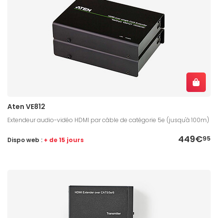
Aten VE812
Extendeur audio-vidéo HDMI par câble de catégorie 5e (jusqu'à 100m)
449€
95
Dispo web :
+ de 15 jours