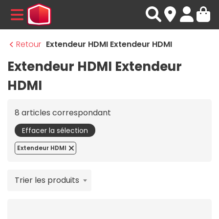
MENU
Retour
Extendeur HDMI Extendeur HDMI
Extendeur HDMI Extendeur
HDMI
8 articles correspondant
Effacer la sélection
Extendeur HDMI
Trier les produits