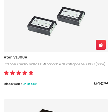
Aten VE800A
Extendeur audio-vidéo HDMI par câble de catégorie 5e + DDC (60m)
64€
94
Dispo web :
En stock