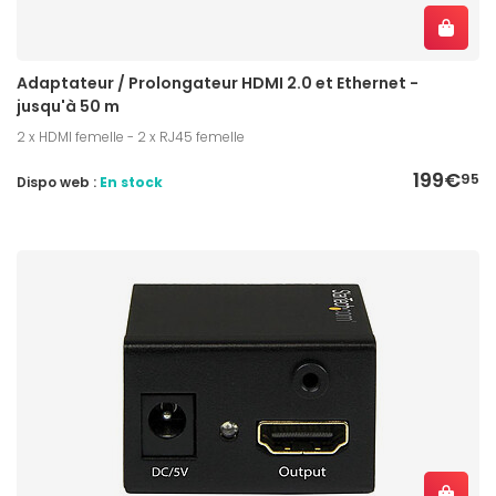
Adaptateur / Prolongateur HDMI 2.0 et Ethernet -
jusqu'à 50 m
2 x HDMI femelle - 2 x RJ45 femelle
199€
95
Dispo web :
En stock