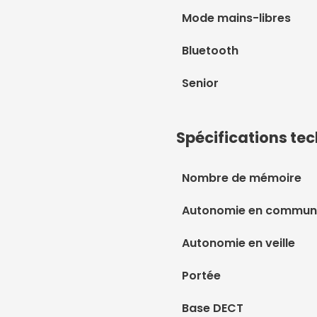
Mode mains-libres
Bluetooth
Senior
Spécifications te
Nombre de mémoire
Autonomie en communi
Autonomie en veille
Portée
Base DECT