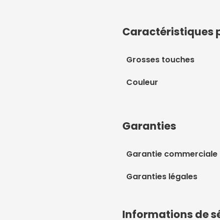
Caractéristiques 
Grosses touches
Couleur
Garanties
Garantie commerciale
Garanties légales
Informations de s