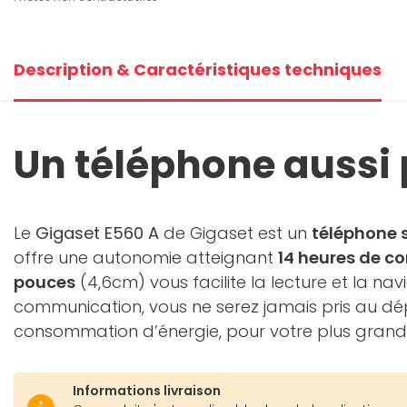
Description & Caractéristiques techniques
Un téléphone aussi p
Le
Gigaset E560 A
de Gigaset est un
téléphone s
offre une autonomie atteignant
14 heures de c
pouces
(4,6cm) vous facilite la lecture et la n
communication, vous ne serez jamais pris au dé
consommation d’énergie, pour votre plus grand p
Informations livraison