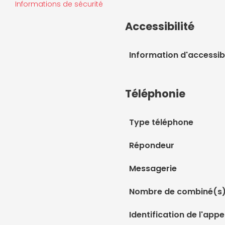
Informations de sécurité
Accessibilité
Information d'accessibi
Téléphonie
Type téléphone
Répondeur
Messagerie
Nombre de combiné(s
Identification de l'appe