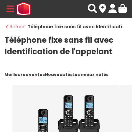
MENU
Retour
Téléphone fixe sans fil avec Identification de l'appelant
Téléphone fixe sans fil avec
Identification de l'appelant
Meilleures ventes
Nouveautés
Les mieux notés