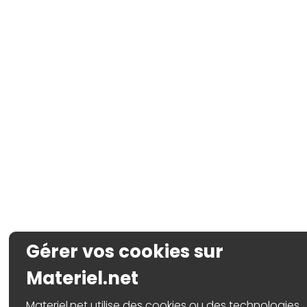
Gérer vos cookies sur
Materiel.net
Materiel.net utilise des cookies ou des technologies