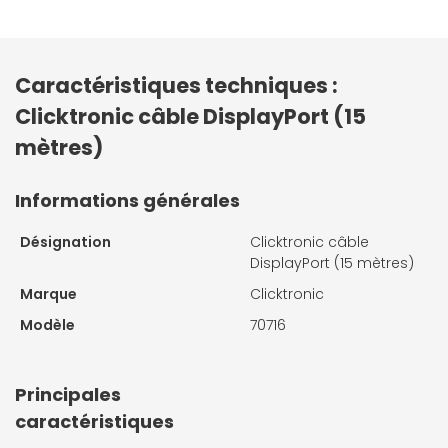
Caractéristiques techniques :
Clicktronic câble DisplayPort (15
mètres)
Informations générales
Désignation
Clicktronic câble
DisplayPort (15 mètres)
Marque
Clicktronic
Modèle
70716
Principales
caractéristiques