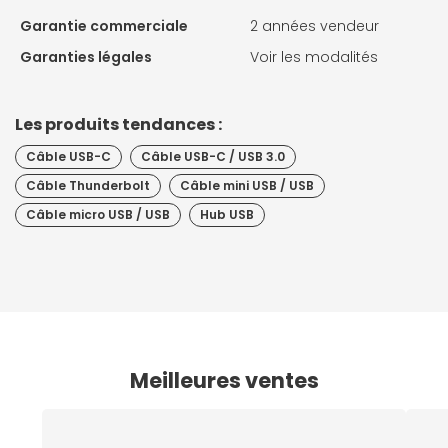
Garantie commerciale
2 années vendeur
Garanties légales
Voir les modalités
Les produits tendances :
Câble USB-C
Câble USB-C / USB 3.0
Câble Thunderbolt
Câble mini USB / USB
Câble micro USB / USB
Hub USB
Meilleures ventes