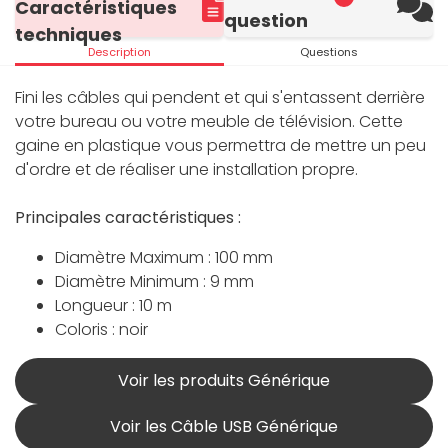
Caractéristiques
question
techniques
Description
Questions
Fini les câbles qui pendent et qui s'entassent derrière
votre bureau ou votre meuble de télévision. Cette
gaine en plastique vous permettra de mettre un peu
d'ordre et de réaliser une installation propre.
Principales caractéristiques :
Diamètre Maximum : 100 mm
Diamètre Minimum : 9 mm
Longueur : 10 m
Coloris : noir
Voir les produits Générique
Voir les Câble USB Générique