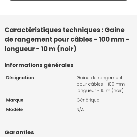
Caractéristiques techniques : Gaine
de rangement pour câbles - 100 mm -
longueur - 10 m (noir)
Informations générales
Désignation
Gaine de rangement
pour câbles - 100 mm -
longueur - 10 m (noir)
Marque
Générique
Modèle
N/A
Garanties