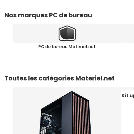
Nos marques PC de bureau
PC de bureau Materiel.net
Toutes les catégories Materiel.net
Kit 