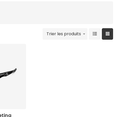
Trier les produits
etina