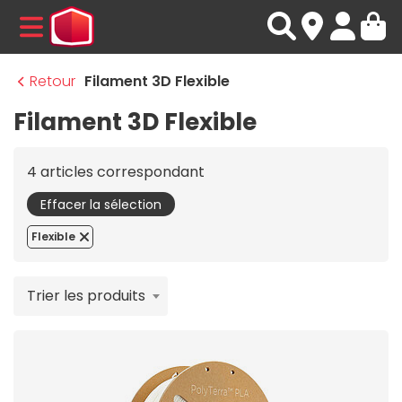
MENU
Retour
Filament 3D Flexible
Filament 3D Flexible
4 articles correspondant
Effacer la sélection
Flexible
Trier les produits