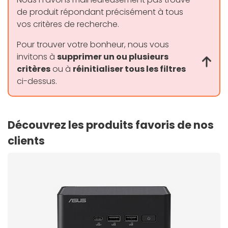
de produit répondant précisément à tous
vos critères de recherche.
Pour trouver votre bonheur, nous vous
invitons à
supprimer un ou plusieurs
critères
ou à
réinitialiser tous les filtres
ci-dessus.
Découvrez les produits favoris de nos
clients