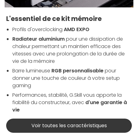
L'essentiel de ce kit mémoire
Profils d'overclocking
AMD EXPO
Radiateur aluminium
pour une dissipation de
chaleur permettant un maintien efficace des
vitesses avec une prolongation de la durée de
vie de la mémoire
Barre lumineuse
RGB personnalisable
pour
donner une touche de couleur à votre setup
gaming
Performances, stabilité, G.Skill vous apporte la
fiabilité du constructeur, avec
d'une garantie à
vie
Voir toutes les caractéristiques