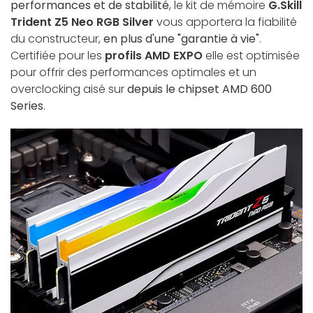
performances et de stabilité
, le kit de mémoire
G.Skill
Trident Z5 Neo RGB Silver
vous apportera la fiabilité
du constructeur,
en plus d'une "garantie à vie"
.
Certifiée pour les
profils AMD EXPO
elle est optimisée
pour offrir des performances optimales et un
overclocking aisé sur
depuis le chipset AMD 600
Series
.