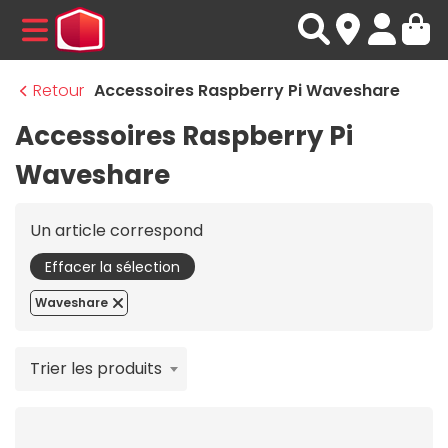
MENU
Retour
Accessoires Raspberry Pi Waveshare
Accessoires Raspberry Pi
Waveshare
Un article correspond
Effacer la sélection
Waveshare
Trier les produits