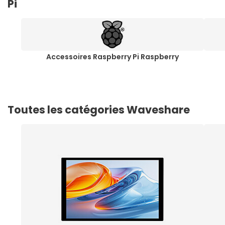
Pi
Accessoires Raspberry Pi Raspberry
Toutes les catégories Waveshare