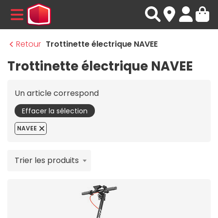
MENU
Retour
Trottinette électrique NAVEE
Trottinette électrique NAVEE
Un article correspond
Effacer la sélection
NAVEE
Trier les produits