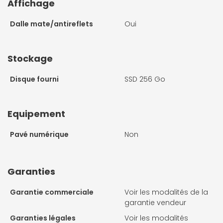
Affichage
Dalle mate/antireflets
Oui
Stockage
Disque fourni
SSD 256 Go
Equipement
Pavé numérique
Non
Garanties
Garantie commerciale
Voir les modalités de la
garantie vendeur
Garanties légales
Voir les modalités