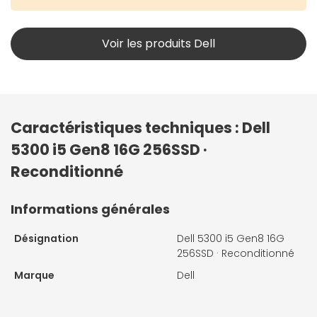
Voir les produits Dell
Caractéristiques techniques : Dell
5300 i5 Gen8 16G 256SSD ·
Reconditionné
Informations générales
Désignation
Dell 5300 i5 Gen8 16G
256SSD · Reconditionné
Marque
Dell