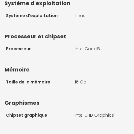
Système d'exploitation
Système d'exploitation
Linux
Processeur et chipset
Processeur
Intel Core i5
Mémoire
Taille de la mémoire
16 Go
Graphismes
Chipset graphique
Intel UHD Graphics