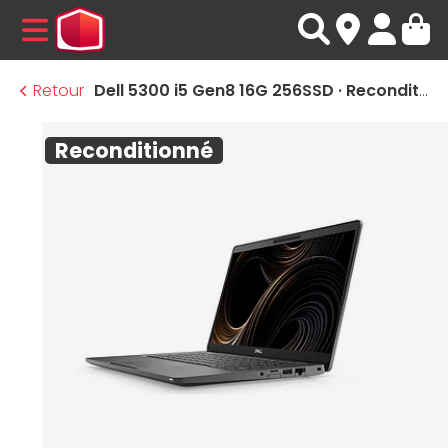
MENU
Retour
Dell 5300 i5 Gen8 16G 256SSD · Reconditionné
Reconditionné