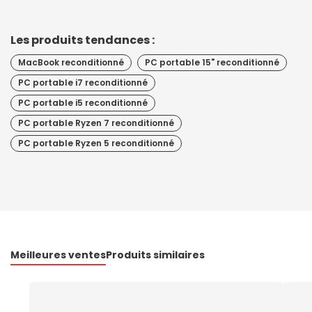
Les produits tendances :
MacBook reconditionné
PC portable 15" reconditionné
PC portable i7 reconditionné
PC portable i5 reconditionné
PC portable Ryzen 7 reconditionné
PC portable Ryzen 5 reconditionné
Meilleures ventes
Produits similaires