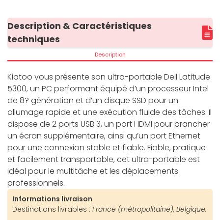
Description & Caractéristiques
techniques
Description
Kiatoo vous présente son ultra-portable Dell Latitude
5300, un PC performant équipé d’un processeur Intel
de 8? génération et d’un disque SSD pour un
allumage rapide et une exécution fluide des tâches. Il
dispose de 2 ports USB 3, un port HDMI pour brancher
un écran supplémentaire, ainsi qu’un port Ethernet
pour une connexion stable et fiable. Fiable, pratique
et facilement transportable, cet ultra-portable est
idéal pour le multitâche et les déplacements
professionnels.
Informations livraison
Destinations livrables :
France (métropolitaine), Belgique.