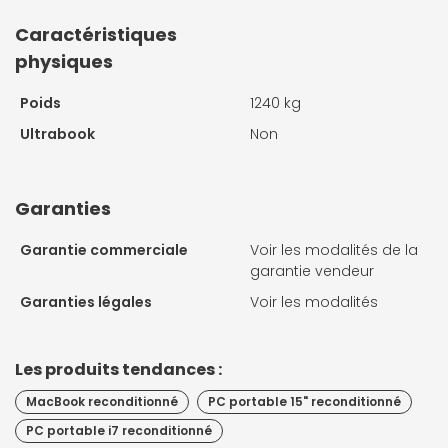
Caractéristiques
physiques
Poids
1240 kg
Ultrabook
Non
Garanties
Garantie commerciale
Voir les modalités de la
garantie vendeur
Garanties légales
Voir les modalités
Les produits tendances :
MacBook reconditionné
PC portable 15" reconditionné
PC portable i7 reconditionné