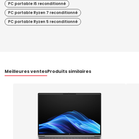
PC portable i5 reconditionné
PC portable Ryzen 7 reconditionné
PC portable Ryzen 5 reconditionné
Meilleures ventes
Produits similaires