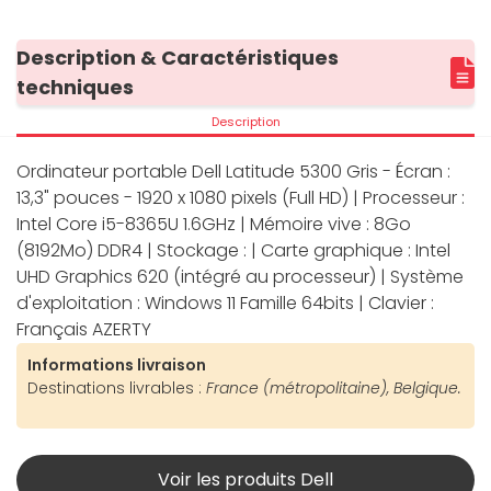
Description & Caractéristiques
techniques
Description
Ordinateur portable Dell Latitude 5300 Gris - Écran :
13,3" pouces - 1920 x 1080 pixels (Full HD) | Processeur :
Intel Core i5-8365U 1.6GHz | Mémoire vive : 8Go
(8192Mo) DDR4 | Stockage : | Carte graphique : Intel
UHD Graphics 620 (intégré au processeur) | Système
d'exploitation : Windows 11 Famille 64bits | Clavier :
Français AZERTY
Informations livraison
Destinations livrables :
France (métropolitaine), Belgique.
Voir les produits Dell