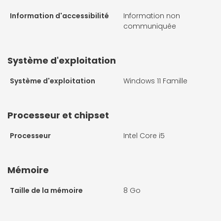
Information d'accessibilité
Information non
communiquée
Système d'exploitation
Système d'exploitation
Windows 11 Famille
Processeur et chipset
Processeur
Intel Core i5
Mémoire
Taille de la mémoire
8 Go