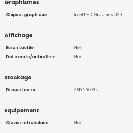
Graphismes
Chipset graphique
Intel UHD Graphics 620
Affichage
Ecran tactile
Non
Dalle mate/antireflets
Non
Stockage
Disque fourni
SSD 256 Go
Equipement
Clavier rétroéclairé
Non