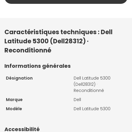
Caractéristiques techniques : Dell
Latitude 5300 (Dell28312) ·
Reconditionné
Informations générales
Désignation
Dell Latitude 5300
(Dell28312) ·
Reconditionné
Marque
Dell
Modèle
Dell Latitude 5300
Accessibilité