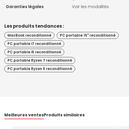
Garanties légales
Voir les modalités
Les produits tendances :
MacBook reconditionné
PC portable 15" reconditionné
PC portable i7 reconditionné
PC portable i5 reconditionné
PC portable Ryzen 7 reconditionné
PC portable Ryzen 5 reconditionné
Meilleures ventes
Produits similaires