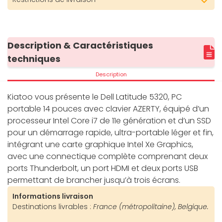
Description & Caractéristiques
techniques
Description
Kiatoo vous présente le Dell Latitude 5320, PC
portable 14 pouces avec clavier AZERTY, équipé d’un
processeur Intel Core i7 de 11e génération et d’un SSD
pour un démarrage rapide, ultra-portable léger et fin,
intégrant une carte graphique Intel Xe Graphics,
avec une connectique complète comprenant deux
ports Thunderbolt, un port HDMI et deux ports USB
permettant de brancher jusqu’à trois écrans.
Informations livraison
Destinations livrables :
France (métropolitaine), Belgique.