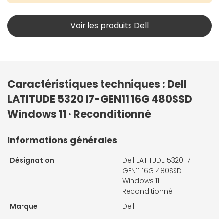
Voir les produits Dell
Caractéristiques techniques : Dell
LATITUDE 5320 I7-GEN11 16G 480SSD
Windows 11 · Reconditionné
Informations générales
Désignation
Dell LATITUDE 5320 I7-
GEN11 16G 480SSD
Windows 11 ·
Reconditionné
Marque
Dell