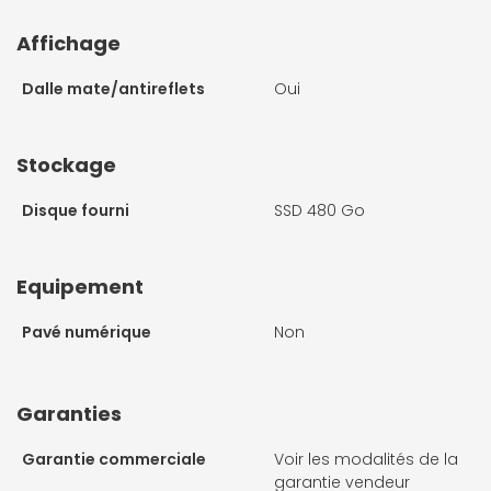
Affichage
Dalle mate/antireflets
Oui
Stockage
Disque fourni
SSD 480 Go
Equipement
Pavé numérique
Non
Garanties
Garantie commerciale
Voir les modalités de la
garantie vendeur