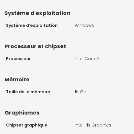
Système d'exploitation
Système d'exploitation
Windows 11
Processeur et chipset
Processeur
Intel Core i7
Mémoire
Taille de la mémoire
16 Go
Graphismes
Chipset graphique
Intel Iris Graphics