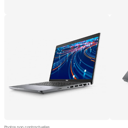
Photos non contractuelles