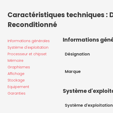
Caractéristiques techniques : 
Reconditionné
Informations gén
Informations générales
Système d'exploitation
Désignation
Processeur et chipset
Mémoire
Graphismes
Marque
Affichage
Stockage
Equipement
Système d'exploit
Garanties
Système d'exploitation