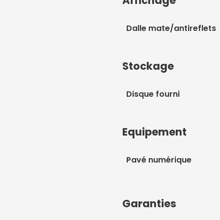
Affichage
Dalle mate/antireflets
Stockage
Disque fourni
Equipement
Pavé numérique
Garanties