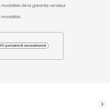
es modalités de la garantie vendeur
es modalités
PC portable i5 reconditionné