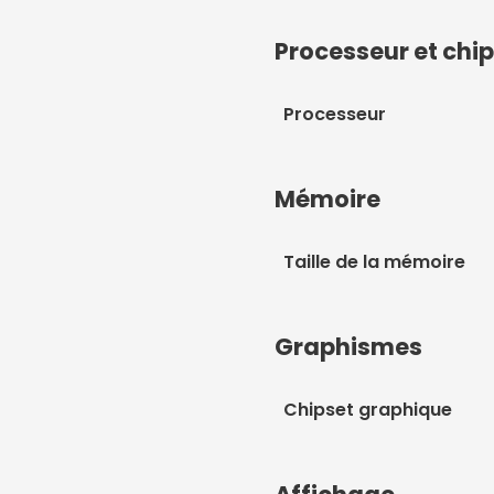
Processeur et chi
Processeur
Mémoire
Taille de la mémoire
Graphismes
Chipset graphique