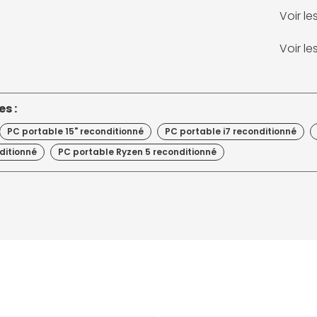
Voir l
Voir l
s :
PC portable 15" reconditionné
PC portable i7 reconditionné
ditionné
PC portable Ryzen 5 reconditionné