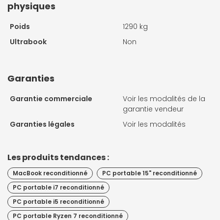
physiques
Poids
1290 kg
Ultrabook
Non
Garanties
Garantie commerciale
Voir les modalités de la
garantie vendeur
Garanties légales
Voir les modalités
Les produits tendances :
MacBook reconditionné
PC portable 15" reconditionné
PC portable i7 reconditionné
PC portable i5 reconditionné
PC portable Ryzen 7 reconditionné