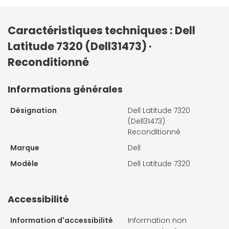
Caractéristiques techniques : Dell
Latitude 7320 (Dell31473) ·
Reconditionné
Informations générales
Désignation
Dell Latitude 7320
(Dell31473) ·
Reconditionné
Marque
Dell
Modèle
Dell Latitude 7320
Accessibilité
Information d'accessibilité
Information non