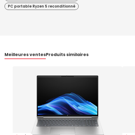
PC portable Ryzen 5 reconditionné
Meilleures ventes
Produits similaires