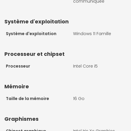
communiquée
Système d'exploitation
Système d'exploitation
Windows 11 Famille
Processeur et chipset
Processeur
Intel Core i5
Mémoire
Taille de la mémoire
16 Go
Graphismes