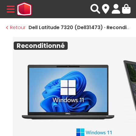
MENU
Retour
Dell Latitude 7320 (Dell31473) · Reconditionné
Reconditionné