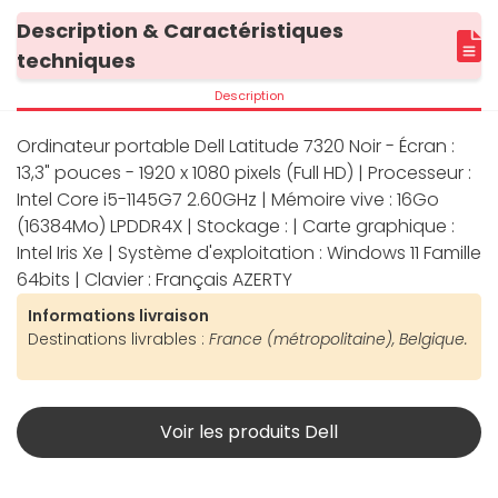
Description & Caractéristiques
techniques
Description
Ordinateur portable Dell Latitude 7320 Noir - Écran :
13,3" pouces - 1920 x 1080 pixels (Full HD) | Processeur :
Intel Core i5-1145G7 2.60GHz | Mémoire vive : 16Go
(16384Mo) LPDDR4X | Stockage : | Carte graphique :
Intel Iris Xe | Système d'exploitation : Windows 11 Famille
64bits | Clavier : Français AZERTY
Informations livraison
Destinations livrables :
France (métropolitaine), Belgique.
Voir les produits Dell