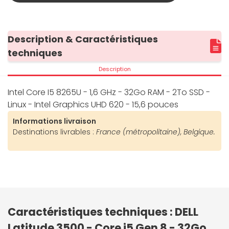
Description & Caractéristiques
techniques
Description
Intel Core I5 8265U - 1,6 GHz - 32Go RAM - 2To SSD -
Linux - Intel Graphics UHD 620 - 15,6 pouces
Informations livraison
Destinations livrables :
France (métropolitaine), Belgique.
Caractéristiques techniques : DELL
Latitude 3500 - Core i5 Gen 8 - 32Go