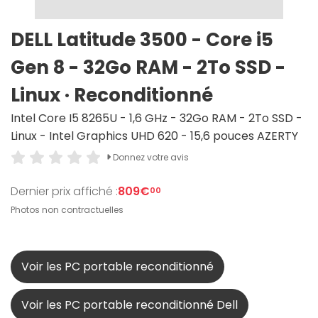
DELL Latitude 3500 - Core i5
Gen 8 - 32Go RAM - 2To SSD -
Linux · Reconditionné
Intel Core I5 8265U - 1,6 GHz - 32Go RAM - 2To SSD -
Linux - Intel Graphics UHD 620 - 15,6 pouces AZERTY
Donnez votre avis
Dernier prix affiché :
809€
00
Photos non contractuelles
Voir les PC portable reconditionné
Voir les PC portable reconditionné Dell