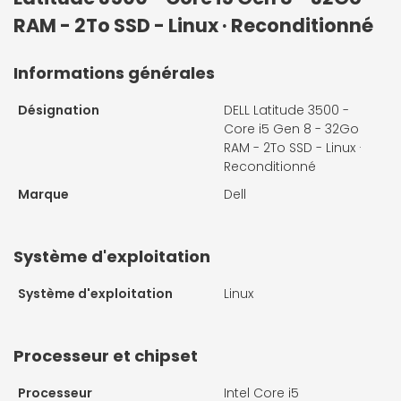
RAM - 2To SSD - Linux · Reconditionné
Informations générales
Désignation
DELL Latitude 3500 -
Core i5 Gen 8 - 32Go
RAM - 2To SSD - Linux ·
Reconditionné
Marque
Dell
Système d'exploitation
Système d'exploitation
Linux
Processeur et chipset
Processeur
Intel Core i5