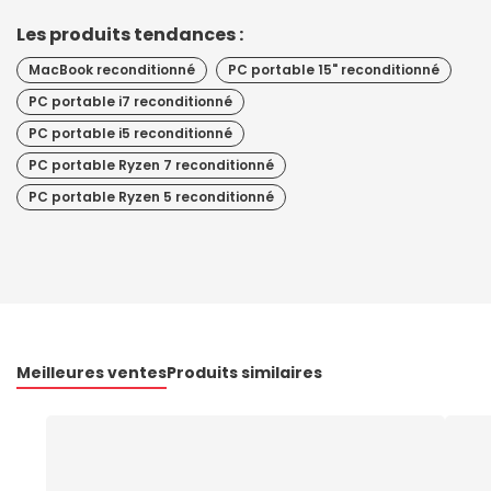
Les produits tendances :
MacBook reconditionné
PC portable 15" reconditionné
PC portable i7 reconditionné
PC portable i5 reconditionné
PC portable Ryzen 7 reconditionné
PC portable Ryzen 5 reconditionné
Meilleures ventes
Produits similaires