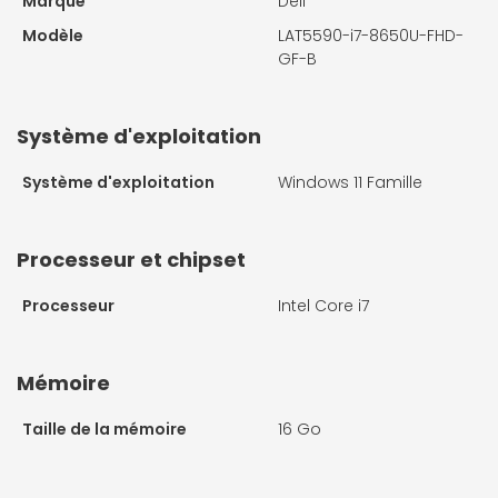
Marque
Dell
Modèle
LAT5590-i7-8650U-FHD-
GF-B
Système d'exploitation
Système d'exploitation
Windows 11 Famille
Processeur et chipset
Processeur
Intel Core i7
Mémoire
Taille de la mémoire
16 Go