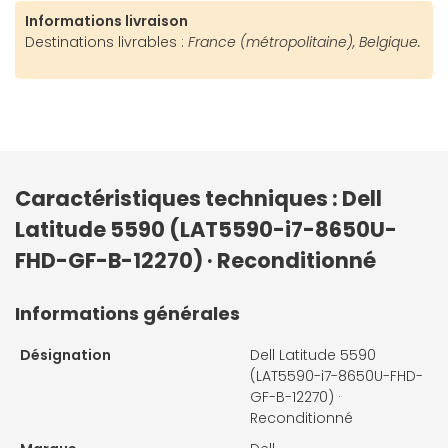
Informations livraison
Destinations livrables :
France (métropolitaine), Belgique.
Caractéristiques techniques : Dell
Latitude 5590 (LAT5590-i7-8650U-
FHD-GF-B-12270) · Reconditionné
Informations générales
Désignation
Dell Latitude 5590
(LAT5590-i7-8650U-FHD-
GF-B-12270) ·
Reconditionné