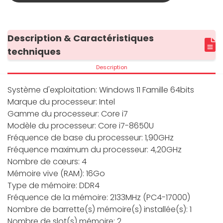
Description & Caractéristiques
techniques
Description
Système d'exploitation: Windows 11 Famille 64bits
Marque du processeur: Intel
Gamme du processeur: Core i7
Modèle du processeur: Core i7-8650U
Fréquence de base du processeur: 1,90GHz
Fréquence maximum du processeur: 4,20GHz
Nombre de cœurs: 4
Mémoire vive (RAM): 16Go
Type de mémoire: DDR4
Fréquence de la mémoire: 2133MHz (PC4-17000)
Nombre de barrette(s) mémoire(s) installée(s): 1
Nombre de slot(s) mémoire: 2