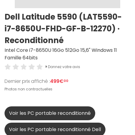
Dell Latitude 5590 (LAT5590-
i7-8650U-FHD-GF-B-12270) ·
Reconditionné
Intel Core i7-8650U 16Go 512Go 15,6" Windows 11
Famille 64bits
Donnez votre avis
Dernier prix affiché :
499€
00
Photos non contractuelles
Voir les PC portable reconditionné
Voir les PC portable reconditionné Dell