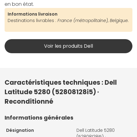
en bon état.
Informations livraison
Destinations livrables :
France (métropolitaine), Belgique.
Voir les produits Dell
Caractéristiques techniques : Dell
Latitude 5280 (52808128i5) ·
Reconditionné
Informations générales
Désignation
Dell Latitude 5280
(52808128i5) ·