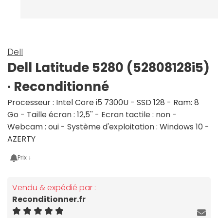
Dell
Dell Latitude 5280 (52808128i5)
· Reconditionné
Processeur : Intel Core i5 7300U - SSD 128 - Ram: 8
Go - Taille écran : 12,5'' - Ecran tactile : non -
Webcam : oui - Système d'exploitation : Windows 10 -
AZERTY
Prix ↓
Vendu & expédié par :
Reconditionner.fr