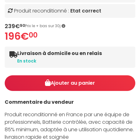
Produit reconditionné :
Etat correct
239€
90
Prix le + bas sur 30j
196€
00
Livraison à domicile ou en relais
En stock
Ajouter au panier
Commentaire du vendeur
Produit reconditionné en France par une équipe de
professionnels, Batterie contrôlée, avec capacité de
85% minimum, adaptée à une utilisation quotidienne.
livraison rapide et soignée