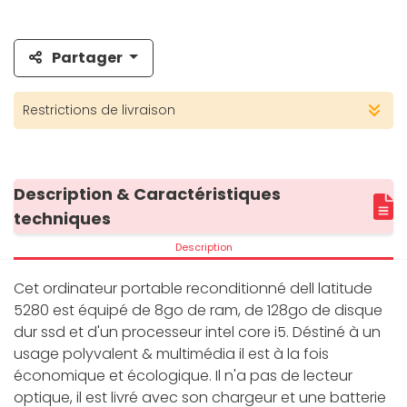
Partager
Restrictions de livraison
Description & Caractéristiques
techniques
Description
Cet ordinateur portable reconditionné dell latitude
5280 est équipé de 8go de ram, de 128go de disque
dur ssd et d'un processeur intel core i5. Déstiné à un
usage polyvalent & multimédia il est à la fois
économique et écologique. Il n'a pas de lecteur
optique, il est livré avec son chargeur et une batterie