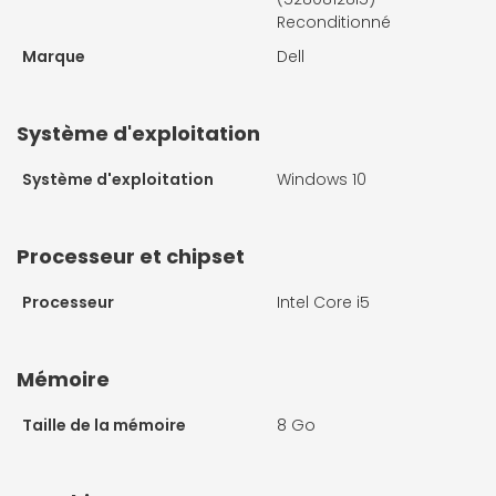
Reconditionné
Marque
Dell
Système d'exploitation
Système d'exploitation
Windows 10
Processeur et chipset
Processeur
Intel Core i5
Mémoire
Taille de la mémoire
8 Go