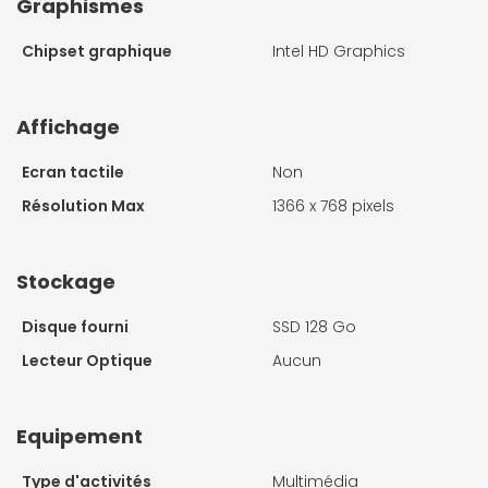
Graphismes
Chipset graphique
Intel HD Graphics
Affichage
Ecran tactile
Non
Résolution Max
1366 x 768 pixels
Stockage
Disque fourni
SSD 128 Go
Lecteur Optique
Aucun
Equipement
Type d'activités
Multimédia