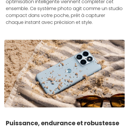
optimisation intelligente viennent compléter cet
ensemble. Ce système photo agit comme un studio
compact dans votre poche, prêt à capturer
chaque instant avec précision et style.
Puissance, endurance et robustesse