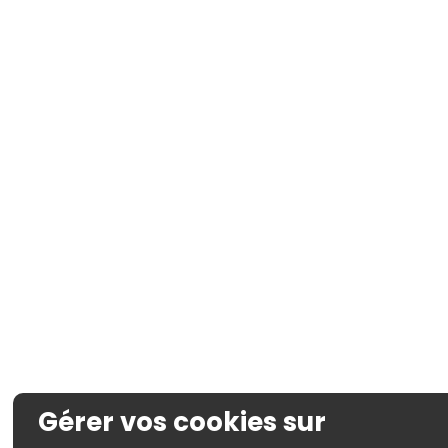
Gérer vos cookies sur