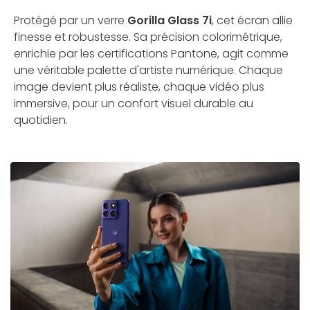
Protégé par un verre
Gorilla Glass 7i
, cet écran allie
finesse et robustesse. Sa précision colorimétrique,
enrichie par les certifications Pantone, agit comme
une véritable palette d'artiste numérique. Chaque
image devient plus réaliste, chaque vidéo plus
immersive, pour un confort visuel durable au
quotidien.