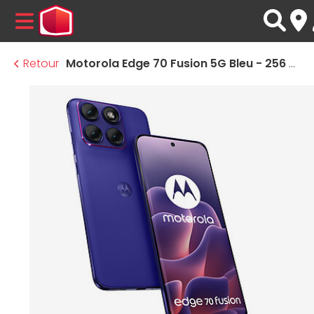
MENU
Retour
Motorola Edge 70 Fusion 5G Bleu - 256 Go