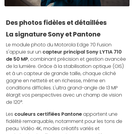
Des photos fidèles et détaillées
La signature Sony et Pantone
Le module photo du Motorola Edge 70 Fusion
s'appuie sur un
capteur principal Sony LYTIA 710
de 50 MP
, combinant précision et gestion avancée
de la lumière. Grâce à la stabilisation optique (OIS)
et à un capteur de grande taille, chaque cliché
gagne en netteté et en richesse, même en
conditions difficiles. L'ultra grand-angle de 13 MP
élargit vos perspectives avec un champ de vision
de 120°.
Les
couleurs certifiées Pantone
apportent une
fidélité remarquable, notamment pour les tons de
peau. Vidéo 4K, modes créatifs variés et