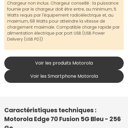
Chargeur non inclus. Chargeur conseillé : la puissance
fournie par le chargeur doit être entre, au minimum, 5
Watts requis par l'équipement radioélectrique et, au
maximum, 68 Watts pour atteindre la vitesse de
chargement maximale. Compatible charge rapide par
alimentation électrique par port USB (USB Power
Delivery (USB PD))
Voir les produits Motorola
Voir les Smartphone Motorola
Caractéristiques techniques :
Motorola Edge 70 Fusion 5G Bleu - 256
Go