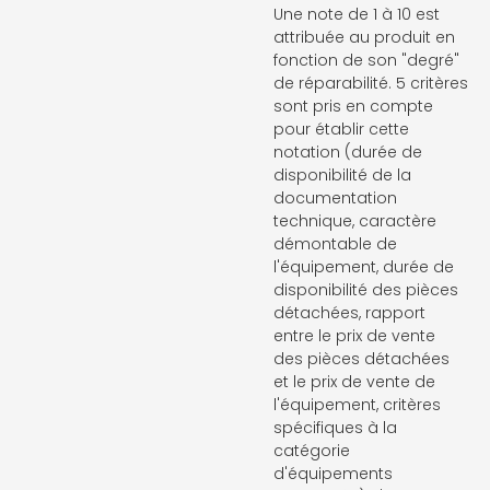
Une note de 1 à 10 est
attribuée au produit en
fonction de son "degré"
de réparabilité. 5 critères
sont pris en compte
pour établir cette
notation (durée de
disponibilité de la
documentation
technique, caractère
démontable de
l'équipement, durée de
disponibilité des pièces
détachées, rapport
entre le prix de vente
des pièces détachées
et le prix de vente de
l'équipement, critères
spécifiques à la
catégorie
d'équipements