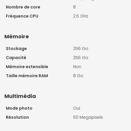
Nombre de core
8
Fréquence CPU
2.5 GHz
Mémoire
Stockage
256 Go
Capacité
256 Go
Mémoire extensible
Non
Taille mémoire RAM
8 Go
Multimédia
Mode photo
Oui
Résolution
50 Megapixels