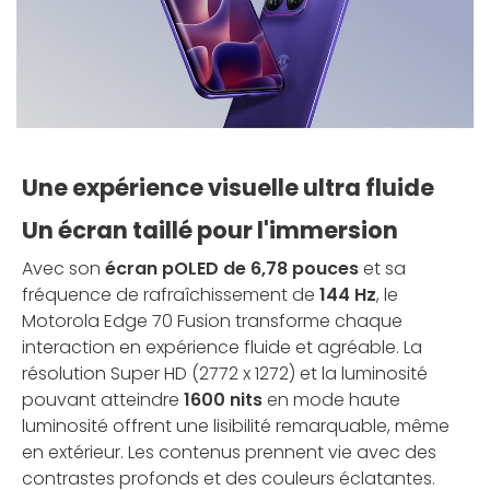
Une expérience visuelle ultra fluide
Un écran taillé pour l'immersion
Avec son
écran pOLED de 6,78 pouces
et sa
fréquence de rafraîchissement de
144 Hz
, le
Motorola Edge 70 Fusion transforme chaque
interaction en expérience fluide et agréable. La
résolution Super HD (2772 x 1272) et la luminosité
pouvant atteindre
1600 nits
en mode haute
luminosité offrent une lisibilité remarquable, même
en extérieur. Les contenus prennent vie avec des
contrastes profonds et des couleurs éclatantes.