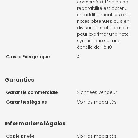
concernée). L'indice de
réparabilité est obtenu
en additionnant les cinq
notes obtenues puis en
divisant ce total par dix
pour exprimer une note
synthétique sur une
échelle de 1 à 10.
Classe Energétique
A
Garanties
Garantie commerciale
2 années vendeur
Garanties légales
Voir les modalités
Informations légales
Copie privée
Voir les modalités