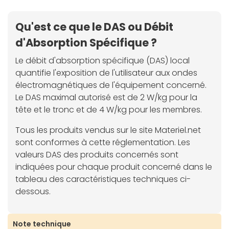
Qu'est ce que le DAS ou Débit
d'Absorption Spécifique ?
Le débit d'absorption spécifique (DAS) local
quantifie l'exposition de l'utilisateur aux ondes
électromagnétiques de l'équipement concerné.
Le DAS maximal autorisé est de 2 W/kg pour la
tête et le tronc et de 4 W/kg pour les membres.
Tous les produits vendus sur le site Materiel.net
sont conformes à cette réglementation. Les
valeurs DAS des produits concernés sont
indiquées pour chaque produit concerné dans le
tableau des caractéristiques techniques ci-
dessous.
Note technique