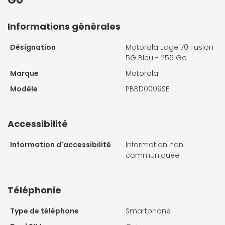
Informations générales
Désignation
Motorola Edge 70 Fusion
5G Bleu - 256 Go
Marque
Motorola
Modèle
PBBD0009SE
Accessibilité
Information d'accessibilité
Information non
communiquée
Téléphonie
Type de téléphone
Smartphone