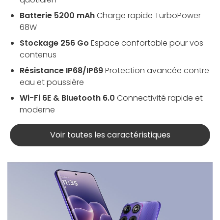
Batterie 5200 mAh
Charge rapide TurboPower
68W
Stockage 256 Go
Espace confortable pour vos
contenus
Résistance IP68/IP69
Protection avancée contre
eau et poussière
Wi-Fi 6E & Bluetooth 6.0
Connectivité rapide et
moderne
Voir toutes les caractéristiques