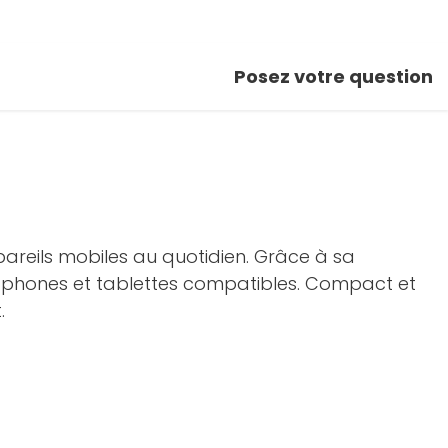
Posez votre question
areils mobiles au quotidien. Grâce à sa
artphones et tablettes compatibles. Compact et
.