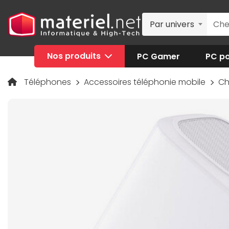
Par univers
Nos produits
PC Gamer
PC po
Téléphones
Accessoires téléphonie mobile
Ch