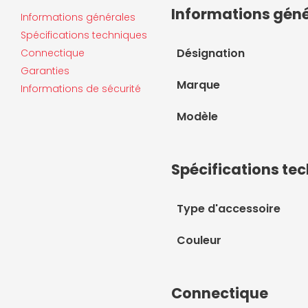
Informations gén
Informations générales
Spécifications techniques
Désignation
Connectique
Garanties
Marque
Informations de sécurité
Modèle
Spécifications te
Type d'accessoire
Couleur
Connectique