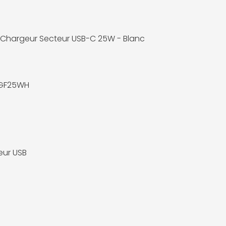
 Chargeur Secteur USB-C 25W - Blanc
GF25WH
ur USB