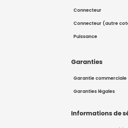
Connecteur
Connecteur (autre cot
Puissance
Garanties
Garantie commerciale
Garanties légales
Informations de s