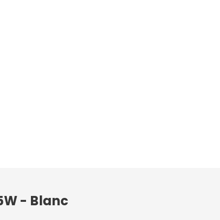
5W - Blanc