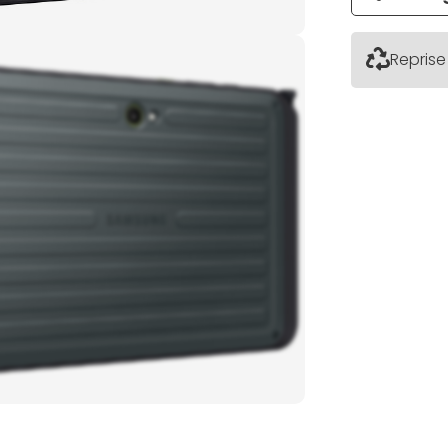
Reprise