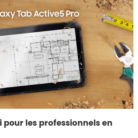
 pour les professionnels en