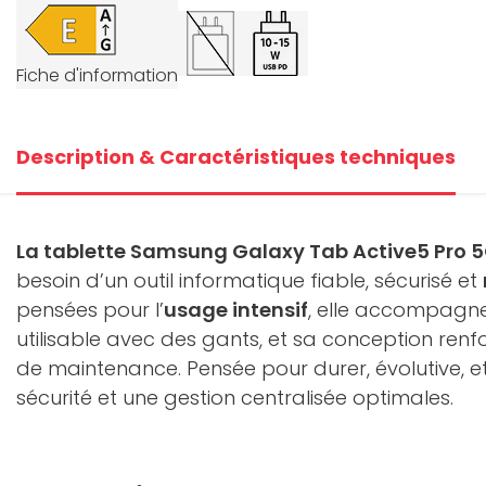
+1
Fiche d'information
V
Description & Caractéristiques techniques
La tablette Samsung Galaxy Tab Active5 Pro 5G
besoin d’un outil informatique fiable, sécurisé et
pensées pour l’
usage intensif
, elle accompagne
utilisable avec des gants, et sa conception renf
de maintenance. Pensée pour durer, évolutive, 
sécurité et une gestion centralisée optimales.