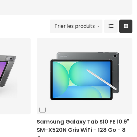
Trier les produits
Samsung Galaxy Tab S10 FE 10.9"
SM-X520N Gris WiFi - 128 Go - 8