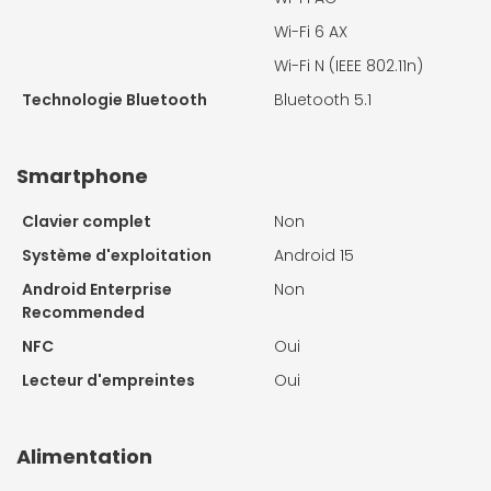
Wi-Fi 6 AX
Wi-Fi N (IEEE 802.11n)
Technologie Bluetooth
Bluetooth 5.1
Smartphone
Clavier complet
Non
Système d'exploitation
Android 15
Android Enterprise
Non
Recommended
NFC
Oui
Lecteur d'empreintes
Oui
Alimentation