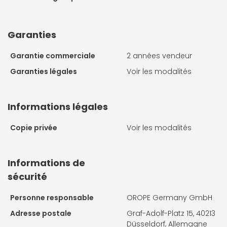
Garanties
Garantie commerciale
2 années vendeur
Garanties légales
Voir les modalités
Informations légales
Copie privée
Voir les modalités
Informations de
sécurité
Personne responsable
OROPE Germany GmbH
Adresse postale
Graf-Adolf-Platz 15, 40213
Düsseldorf, Allemagne