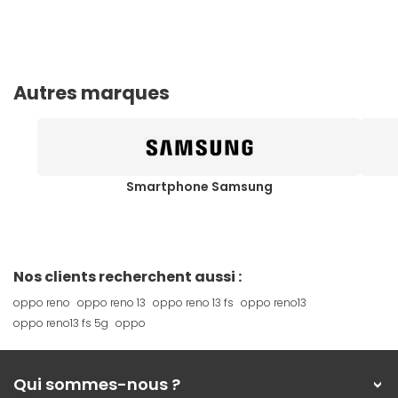
Autres marques
Smartphone Samsung
Nos clients recherchent aussi :
oppo reno
oppo reno 13
oppo reno 13 fs
oppo reno13
oppo reno13 fs 5g
oppo
Qui sommes-nous ?