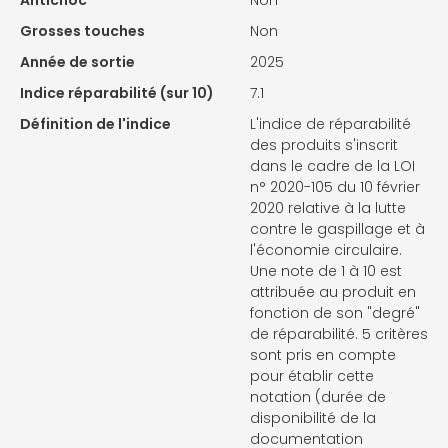
Grosses touches
Non
Année de sortie
2025
Indice réparabilité (sur 10)
7.1
Définition de l'indice
L'indice de réparabilité
des produits s'inscrit
dans le cadre de la LOI
n° 2020-105 du 10 février
2020 relative à la lutte
contre le gaspillage et à
l'économie circulaire.
Une note de 1 à 10 est
attribuée au produit en
fonction de son "degré"
de réparabilité. 5 critères
sont pris en compte
pour établir cette
notation (durée de
disponibilité de la
documentation