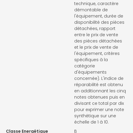
technique, caractère
démontable de
l'équipement, durée de
disponibilité des pièces
détachées, rapport
entre le prix de vente
des pièces détachées
et le prix de vente de
l'équipement, critères
spécifiques à la
catégorie
d'équipements
concernée). L'indice de
réparabilité est obtenu
en additionnant les cinq
notes obtenues puis en
divisant ce total par dix
pour exprimer une note
synthétique sur une
échelle de 1 à 10.
Classe Energétique
B