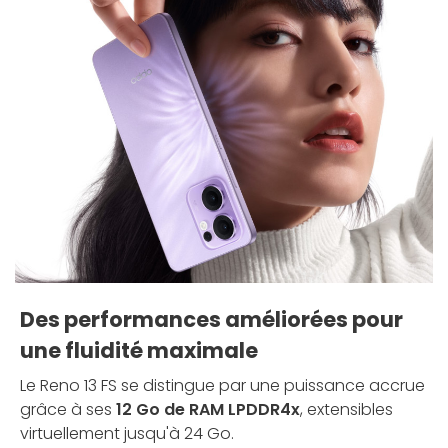
Des performances améliorées pour
une fluidité maximale
Le Reno 13 FS se distingue par une puissance accrue
grâce à ses
12 Go de RAM LPDDR4x
, extensibles
virtuellement jusqu'à 24 Go.