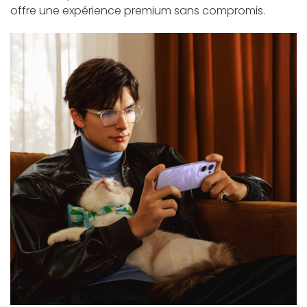
offre une expérience premium sans compromis.