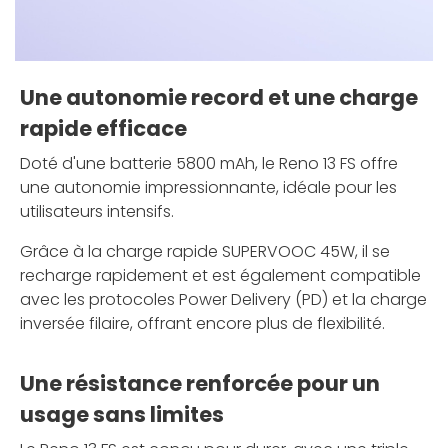
Une autonomie record et une charge
rapide efficace
Doté d'une batterie 5800 mAh, le Reno 13 FS offre
une autonomie impressionnante, idéale pour les
utilisateurs intensifs.
Grâce à la charge rapide SUPERVOOC 45W, il se
recharge rapidement et est également compatible
avec les protocoles Power Delivery (PD) et la charge
inversée filaire, offrant encore plus de flexibilité.
Une résistance renforcée pour un
usage sans limites