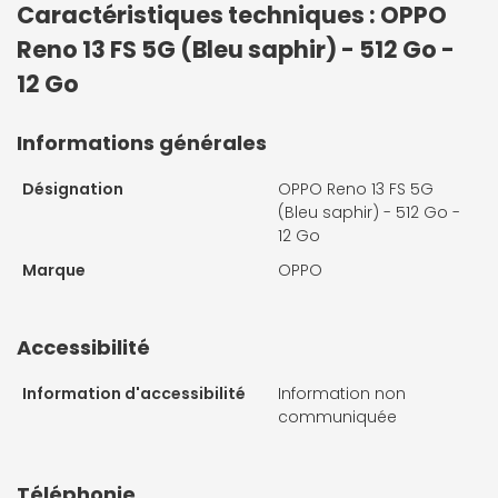
Caractéristiques techniques : OPPO
Reno 13 FS 5G (Bleu saphir) - 512 Go -
12 Go
Informations générales
Désignation
OPPO Reno 13 FS 5G
(Bleu saphir) - 512 Go -
12 Go
Marque
OPPO
Accessibilité
Information d'accessibilité
Information non
communiquée
Téléphonie