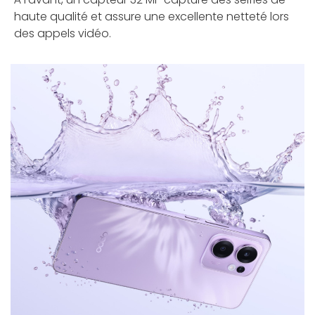
haute qualité et assure une excellente netteté lors
des appels vidéo.