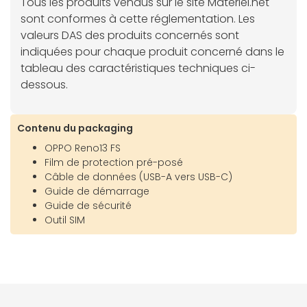
Tous les produits vendus sur le site Materiel.net
sont conformes à cette réglementation. Les
valeurs DAS des produits concernés sont
indiquées pour chaque produit concerné dans le
tableau des caractéristiques techniques ci-
dessous.
Contenu du packaging
OPPO Reno13 FS
Film de protection pré-posé
Câble de données (USB-A vers USB-C)
Guide de démarrage
Guide de sécurité
Outil SIM