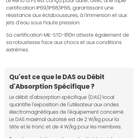
Le Reno 13 FS est conçu pour durer, avec une triple
certification IP69/IP68/IP66, garantissant une
résistance aux éclaboussures, à l'immersion et aux
jets d'eau sous haute pression.
Sa certification MIL-STD-810H atteste également de
sa robustesse face aux chocs et aux conditions
extrêmes.
Qu'est ce que le DAS ou Débit
d'Absorption Spécifique ?
Le débit d'absorption spécifique (DAS) local
quantifie l'exposition de l'utilisateur aux ondes
électromagnétiques de l'équipement concerné.
Le DAS maximal autorisé est de 2 W/kg pour la
tête et le tronc et de 4 W/kg pour les membres.