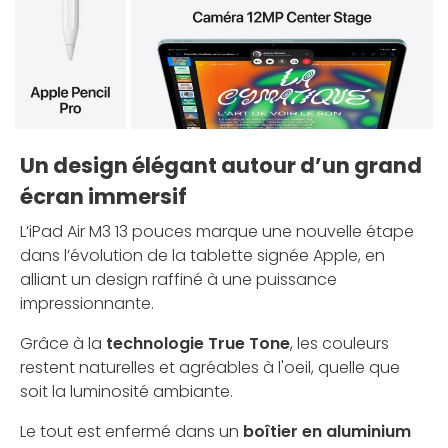
Un design élégant autour d’un grand
écran immersif
L’iPad Air M3 13 pouces marque une nouvelle étape
dans l’évolution de la tablette signée Apple, en
alliant un design raffiné à une puissance
impressionnante.
Grâce à la
technologie True Tone
, les couleurs
restent naturelles et agréables à l'oeil, quelle que
soit la luminosité ambiante.
Le tout est enfermé dans un
boîtier en aluminium