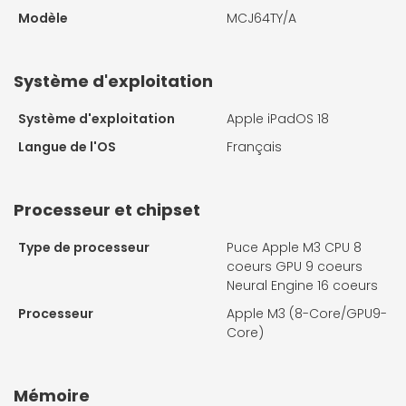
Modèle
MCJ64TY/A
Système d'exploitation
Système d'exploitation
Apple iPadOS 18
Langue de l'OS
Français
Processeur et chipset
Type de processeur
Puce Apple M3 CPU 8
coeurs GPU 9 coeurs
Neural Engine 16 coeurs
Processeur
Apple M3 (8-Core/GPU9-
Core)
Mémoire