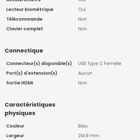
Lecteur biométrique
Oui
Télécommande
Non
Clavier complet
Non
Connectique
Connecteur(s) disponible(s)
USB Type C Femelle
Port(s) d'extension(s)
Aucun
Sortie HDMI
Non
Caractéristiques
physiques
Couleur
Bleu
Largeur
214.9 mm