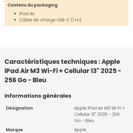
Contenu du packaging
iPad Air
Câble de charge USB-C (1 m)
Caractéristiques techniques : Apple
iPad Air M3 Wi-Fi + Cellular 13" 2025 -
256 Go - Bleu
Informations générales
Désignation
Apple iPad Air M3 Wi-Fi +
Cellular 13" 2025 - 256
Go - Bleu
Marque
Apple