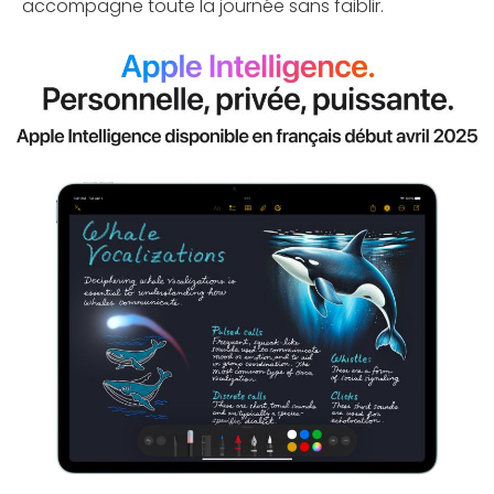
accompagne toute la journée sans faiblir.