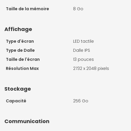
Taille de la mémoire
8 Go
Affichage
Type d'écran
LED tactile
Type de Dalle
Dalle IPS
Taille de l'écran
13 pouces
Résolution Max
2732 x 2048 pixels
Stockage
Capacité
256 Go
Communication