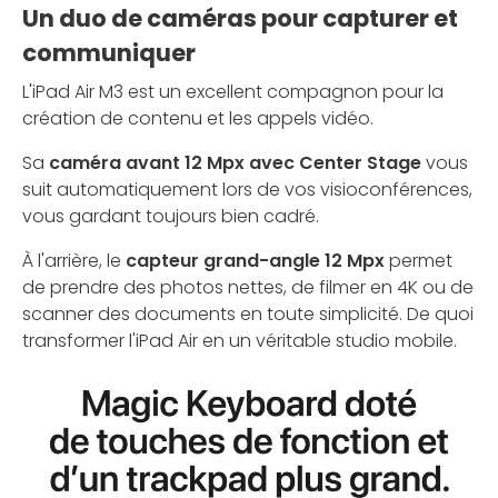
Un duo de caméras pour capturer et
communiquer
L'iPad Air M3 est un excellent compagnon pour la
création de contenu et les appels vidéo.
Sa
caméra avant 12 Mpx avec Center Stage
vous
suit automatiquement lors de vos visioconférences,
vous gardant toujours bien cadré.
À l'arrière, le
capteur grand-angle 12 Mpx
permet
de prendre des photos nettes, de filmer en 4K ou de
scanner des documents en toute simplicité. De quoi
transformer l'iPad Air en un véritable studio mobile.