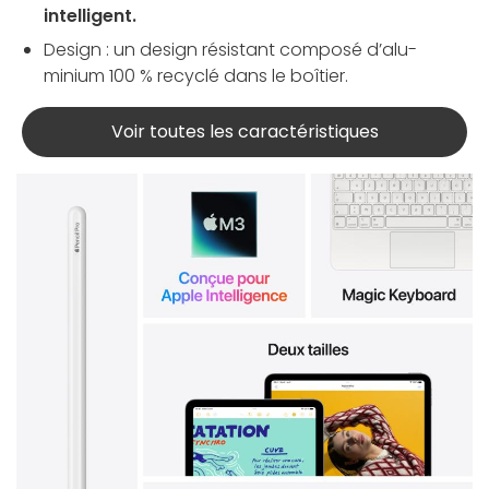
intelligent
.
Design : un design résis­tant composé d’alu­
minium 100 % recyclé dans le boîtier.
Voir toutes les caractéristiques