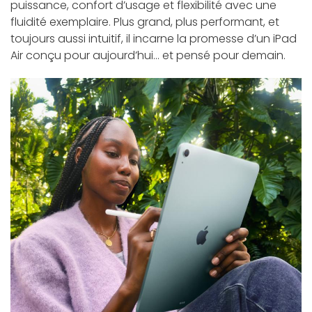
puissance, confort d’usage et flexibilité avec une
fluidité exemplaire. Plus grand, plus performant, et
toujours aussi intuitif, il incarne la promesse d’un iPad
Air conçu pour aujourd’hui… et pensé pour demain.