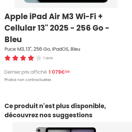
Apple iPad Air M3 Wi-Fi +
Cellular 13" 2025 - 256 Go -
Bleu
Puce M3, 13", 256 Go, iPadOS, Bleu
1 avis
Dernier prix affiché :
1 079€
00
Photos non contractuelles
Ce produit n'est plus disponible,
découvrez nos suggestions