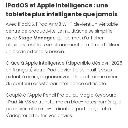
iPadOS et Apple Intelligence : une
tablette plus intelligente que jamais
Avec iPadOS, l'iPad Air M3 Wi-Fi devient un véritable
centre de productivité. Le multitâche se simplifie
avec
Stage Manager
, qui permet d'afficher
plusieurs fenêtres simultanément et même d'utiliser
un écran externe si besoin.
Grâce à Apple Intelligence (disponible dès avril 2025
en français) votre iPad devient plus intuitif, vous
aidant à écrire, organiser vos idées et même créer
du contenu assisté par intelligence artificielle.
Couplé à l'Apple Pencil Pro ou au Magic Keyboard,
l'iPad Air M3 se transforme en bloc-notes numérique
ou en véritable mini-ordinateur portable, prêt à
s'adapter à toutes vos envies.