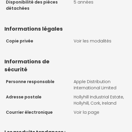
Disponibilité des pièces
5 années
détachées
Informations légales
Copie privée
Voir les modalités
Informations de
sécurité
Personne responsable
Apple Distribution
International Limited
Adresse postale
Hollyhill Industrial Estate,
Hollyhill, Cork, Ireland
Courrier électronique
Voir la page