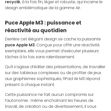
recyclé
, à la fois fin, léger et robuste, qui incarne le
design emblématique de la gamme Air.
Puce Apple M3 : puissance et
réactivité au quotidien
Derrière cet élégant design se cache la puissante
puce Apple M3
. Conçue pour offrir une réactivité
exemplaire, elle vous permet d’exécuter plusieurs
tâches à la fois sans ralentissement.
Qu’il s’agisse d’éditer des présentations, de travailler
sur des tableaux complexes ou de profiter de jeux
aux graphismes sophistiqués, l’iPad Air M3 répond
présent à chaque instant.
Cette puissance ne fait aucun compromis sur
l’autonomie : même enchaînant les heures de
travail, de création ou de divertissement, il vous