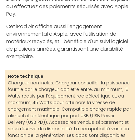
ou effectuez des paiements sécurisés avec Apple
Pay.
Cet iPad Air affiche aussi l'engagement
environnemental d'Apple, avec l'utilisation de
matériaux recyclés, et il bénéficie d'un suivi logiciel
de plusieurs années, garantissant une durabilité
exemplaire.
Note technique
Chargeur non inclus. Chargeur conseillé : la puissance
fournie par le chargeur doit être entre, au minimum, 15
Watts requis par l'équipement radioélectrique et, au
maximum, 45 Watts pour atteindre la vitesse de
chargement maximale. Compatible charge rapide par
alimentation électrique par port USB (USB Power
Delivery (USB PD)). Accessoires vendus séparément et
sous réserve de disponibilité. La compatibilité varie en
fonction de la génération. Les apps sont disponibles