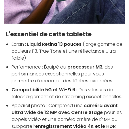
L'essentiel de cette tablette
Écran :
Liquid Retina 13 pouces
(large gamme de
couleurs P3, True Tone et une réflectance ultra-
faible)
Performance : Équipé du
processeur M3
, des
performances exceptionnelles pour vous
permettre d’accomplir des tâches avancées.
Compatibilité 5G et Wi-Fi 6 :
Des vitesses de
téléchargement et de streaming exceptionnelles.
Appareil photo : Comprend une
caméra avant
Ultra Wide de 12 MP avec Centre Stage
pour les
appels vidéo et une caméra arrière de 12 MP qui
supporte l’
enregistrement vidéo 4K et le HDR