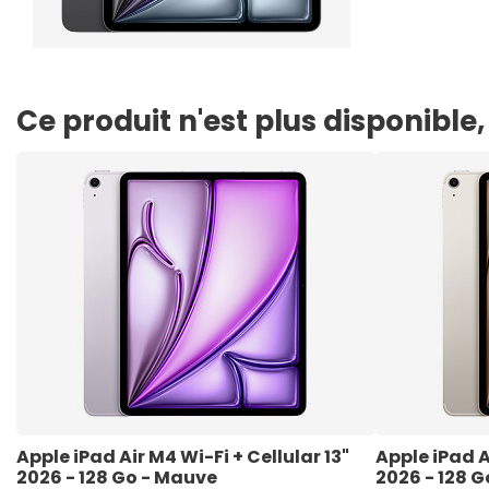
Ce produit n'est plus disponibl
Apple iPad Air M4 Wi-Fi + Cellular 13" 
Apple iPad Ai
2026 - 128 Go - Mauve
2026 - 128 G