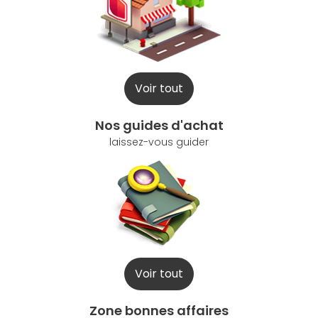
Voir tout
Nos guides d'achat
laissez-vous guider
Voir tout
Zone bonnes affaires