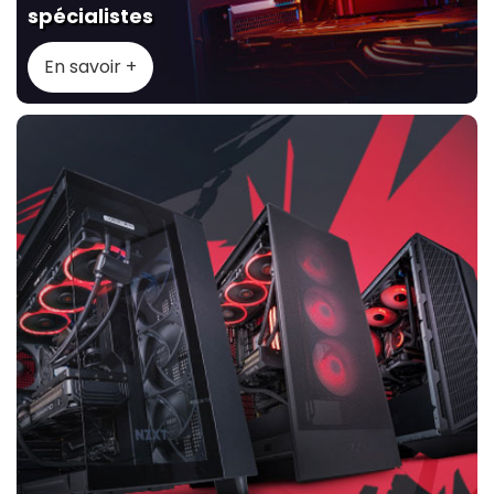
spécialistes
En savoir +