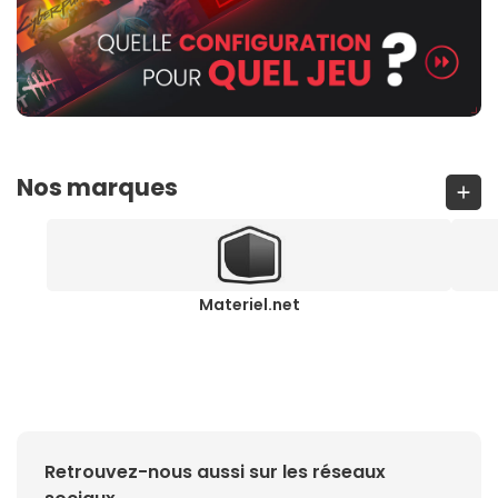
Nos marques
Materiel.net
Retrouvez-nous aussi sur les réseaux