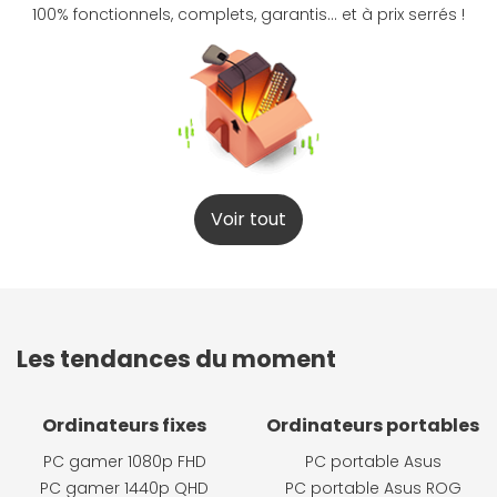
100% fonctionnels, complets, garantis... et à prix serrés !
Voir tout
Les tendances du moment
Ordinateurs fixes
Ordinateurs portables
PC gamer 1080p FHD
PC portable Asus
PC gamer 1440p QHD
PC portable Asus ROG