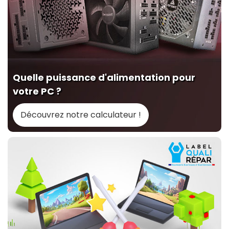
Quelle puissance d'alimentation pour
votre PC ?
Découvrez notre calculateur !