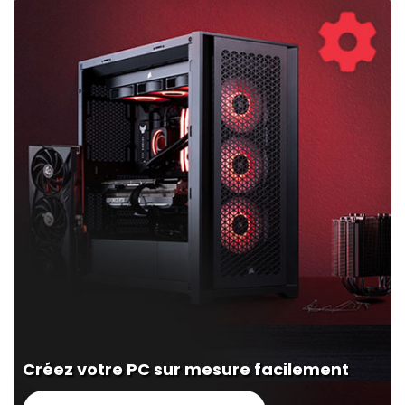
Créez votre PC sur mesure facilement