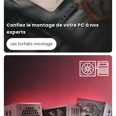
Confiez le montage de votre PC à nos
experts
Les forfaits montage