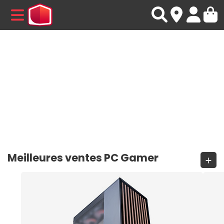
MENU
Meilleures ventes PC Gamer