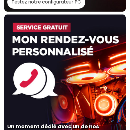
Testez notre configurateur PC
Un moment dédié avec un de nos