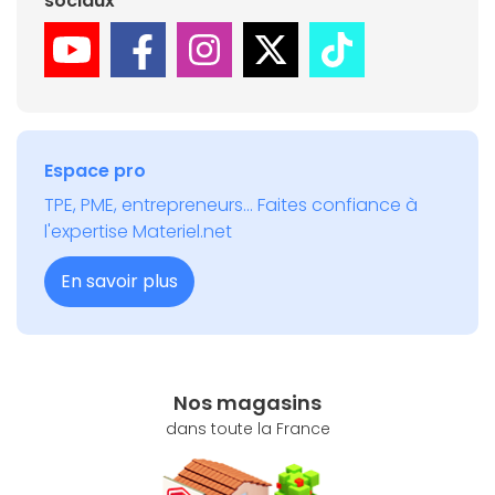
sociaux
Espace pro
TPE, PME, entrepreneurs... Faites confiance à
l'expertise Materiel.net
En savoir plus
Nos magasins
dans toute la France