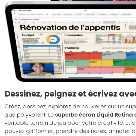
Dessinez, peignez et écrivez ave
Créez, dessinez, explorez de nouvelles sur un su
que polyvalent. Le
superbe écran Liquid Retina 
véritable terrain de jeu pour votre créativité. Et 
pouvez griffonner, prendre des notes, annoter