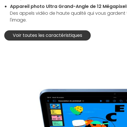
Appareil photo Ultra Grand-Angle de 12 Mégapixel
Des appels vidéo de haute qualité qui vous gardent 
l'image.
Voir toutes les caractéristiques