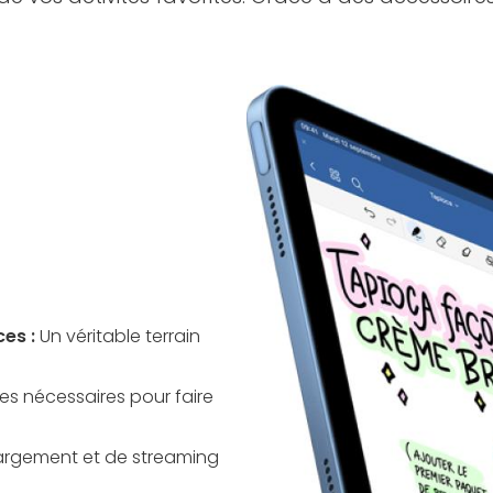
ces
:
Un véritable terrain
es nécessaires pour faire
hargement et de streaming