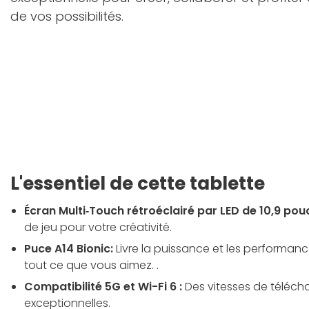
de vos possibilités.
L'essentiel de cette tablette
Écran Multi‑Touch rétroéclairé par LED de 10,9 pou
de jeu pour votre créativité.
Puce A14 Bionic:
Livre la puissance et les performanc
tout ce que vous aimez. .
Compatibilité 5G et Wi-Fi 6 :
Des vitesses de téléc
exceptionnelles.