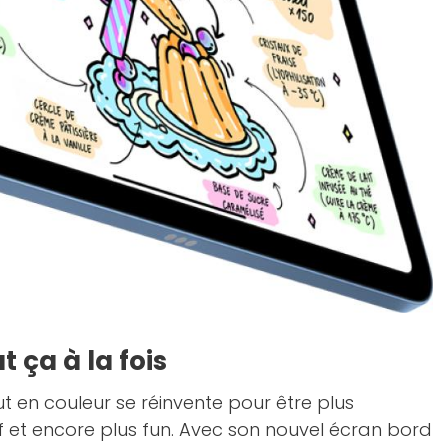
t ça à la fois
ut en couleur se réinvente pour être plus
if et encore plus fun. Avec son nouvel écran bord