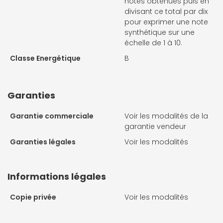
notes obtenues puis en
divisant ce total par dix
pour exprimer une note
synthétique sur une
échelle de 1 à 10.
Classe Energétique
B
Garanties
Garantie commerciale
Voir les modalités de la
garantie vendeur
Garanties légales
Voir les modalités
Informations légales
Copie privée
Voir les modalités