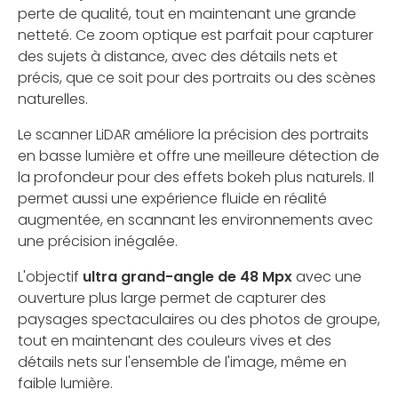
perte de qualité, tout en maintenant une grande
netteté. Ce zoom optique est parfait pour capturer
des sujets à distance, avec des détails nets et
précis, que ce soit pour des portraits ou des scènes
naturelles.
Le scanner LiDAR améliore la précision des portraits
en basse lumière et offre une meilleure détection de
la profondeur pour des effets bokeh plus naturels. Il
permet aussi une expérience fluide en réalité
augmentée, en scannant les environnements avec
une précision inégalée.
L'objectif
ultra grand-angle de 48 Mpx
avec une
ouverture plus large permet de capturer des
paysages spectaculaires ou des photos de groupe,
tout en maintenant des couleurs vives et des
détails nets sur l'ensemble de l'image, même en
faible lumière.