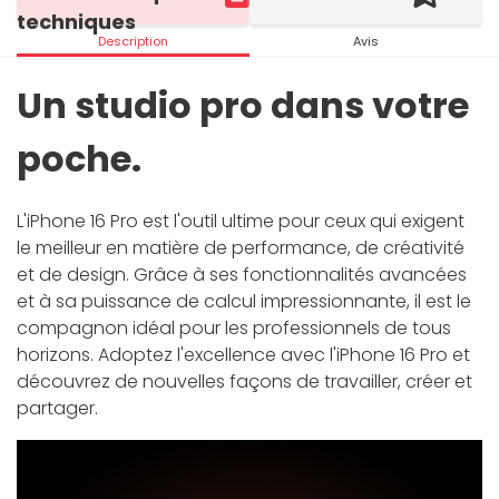
techniques
Description
Avis
Un studio pro dans votre
poche.
L'iPhone 16 Pro est l'outil ultime pour ceux qui exigent
le meilleur en matière de performance, de créativité
et de design. Grâce à ses fonctionnalités avancées
et à sa puissance de calcul impressionnante, il est le
compagnon idéal pour les professionnels de tous
horizons. Adoptez l'excellence avec l'iPhone 16 Pro et
découvrez de nouvelles façons de travailler, créer et
partager.