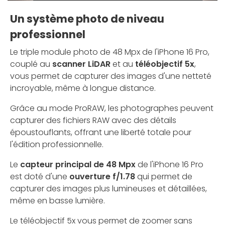
Un système photo de niveau
professionnel
Le triple module photo de 48 Mpx de l'iPhone 16 Pro,
couplé au
scanner LiDAR
et au
téléobjectif 5x
,
vous permet de capturer des images d'une netteté
incroyable, même à longue distance.
Grâce au mode ProRAW, les photographes peuvent
capturer des fichiers RAW avec des détails
époustouflants, offrant une liberté totale pour
l'édition professionnelle.
Le
capteur principal de 48 Mpx
de l'iPhone 16 Pro
est doté d'une
ouverture f/1.78
qui permet de
capturer des images plus lumineuses et détaillées,
même en basse lumière.
Le téléobjectif 5x vous permet de zoomer sans