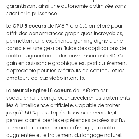
garantissant ainsi une autonomie optimisée sans
sacrifier la puissance.
Le
GPU 6 coeurs
de l'A18 Pro a été amélioré pour
offrir des performances graphiques incroyables,
permettant une expérience gaming digne d'une
console et une gestion fluide des applications de
réalité augmentée et des environnements 3D. Ce
gain en puissance graphique est particulièrement
appréciable pour les créateurs de contenu et les
amateurs de jeux vidéo intensifs.
Le
Neural Engine 16 coeurs
de l'A18 Pro est
spécialement conçu pour accélérer les traitements
liés à l'intelligence artificielle. Capable de traiter
jusqu'à 50 % plus d'opérations par seconde, il
permet d'améliorer les expériences basées sur l'IA
comme la reconnaissance d'image, la réalité
augmentée et le traitement du langage naturel.