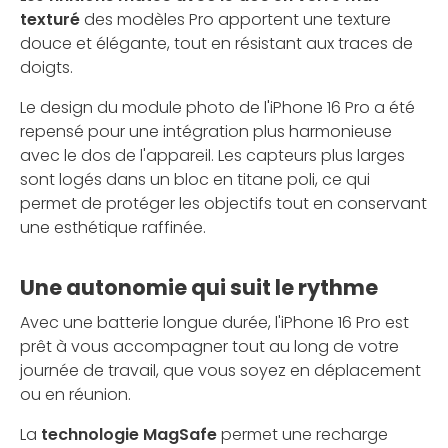
texturé
des modèles Pro apportent une texture
douce et élégante, tout en résistant aux traces de
doigts.
Le design du module photo de l'iPhone 16 Pro a été
repensé pour une intégration plus harmonieuse
avec le dos de l'appareil. Les capteurs plus larges
sont logés dans un bloc en titane poli, ce qui
permet de protéger les objectifs tout en conservant
une esthétique raffinée.
Une autonomie qui suit le rythme
Avec une batterie longue durée, l'iPhone 16 Pro est
prêt à vous accompagner tout au long de votre
journée de travail, que vous soyez en déplacement
ou en réunion.
La
technologie MagSafe
permet une recharge