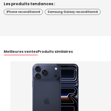
Les produits tendances :
iPhone reconditionné
Samsung Galaxy reconditionné
Meilleures ventes
Produits similaires