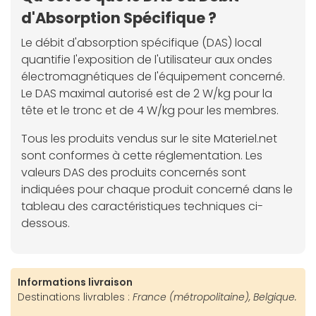
d'Absorption Spécifique ?
Le débit d'absorption spécifique (DAS) local
quantifie l'exposition de l'utilisateur aux ondes
électromagnétiques de l'équipement concerné.
Le DAS maximal autorisé est de 2 W/kg pour la
tête et le tronc et de 4 W/kg pour les membres.
Tous les produits vendus sur le site Materiel.net
sont conformes à cette réglementation. Les
valeurs DAS des produits concernés sont
indiquées pour chaque produit concerné dans le
tableau des caractéristiques techniques ci-
dessous.
Informations livraison
Destinations livrables :
France (métropolitaine), Belgique.