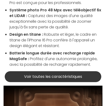
Pro est conçue pour les professionnels.
Système photo Pro 48 Mpx avec téléobjectif 6x
et LiDAR :
Capturez des images d'une qualité
exceptionnelle avec la possibilité de zoomer
jusqu'à 6x sans perte de qualité.
Design en titane :
Robuste et léger, le cadre en
titane de l'iPhone 16 Pro confère à l'appareil un
design élégant et résistant.
Batterie longue durée avec recharge rapide
MagSafe :
Profitez d'une autonomie prolongée,
avec la possibilité de recharger rapidement.
Voir toutes les caractéristiques