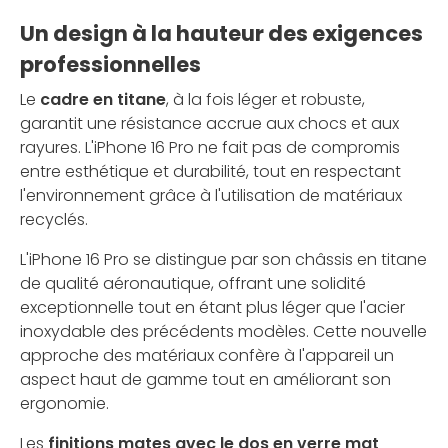
Un design à la hauteur des exigences
professionnelles
Le
cadre en titane
, à la fois léger et robuste,
garantit une résistance accrue aux chocs et aux
rayures. L'iPhone 16 Pro ne fait pas de compromis
entre esthétique et durabilité, tout en respectant
l'environnement grâce à l'utilisation de matériaux
recyclés.
L'iPhone 16 Pro se distingue par son châssis en titane
de qualité aéronautique, offrant une solidité
exceptionnelle tout en étant plus léger que l'acier
inoxydable des précédents modèles. Cette nouvelle
approche des matériaux confère à l'appareil un
aspect haut de gamme tout en améliorant son
ergonomie.
Les
finitions mates avec le dos en verre mat