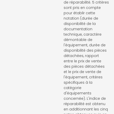
de réparabilité. 5 critères
sont pris en compte
pour établir cette
notation (durée de
disponibilité de la
documentation
technique, caractère
démontable de
l'équipement, durée de
disponibilité des pièces
détachées, rapport
entre le prix de vente
des pièces détachées
et le prix de vente de
l'équipement, critères
spécifiques à la
catégorie
d'équipements
concernée). L'indice de
réparabilité est obtenu
en additionnant les cinq