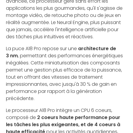
avancée, ce processeur gère sans effort les
applications les plus gourmandes, qu'il s'agisse de
montage vidéo, de retouche photo ou de jeux en
réalité augmentée. Le Neural Engine, plus puissant
que jamais, accélère l'intelligence artificielle pour
des tâches plus intuitives et réactives.
La puce A18 Pro repose sur une
architecture de
3 nm
, permettant des performances énergétiques
inégalées. Cette miniaturisation des composants
permet une gestion plus efficace de la puissance,
tout en offrant des vitesses de traitement
impressionnantes, avec jusqu'à 30 % de gain en
performance par rapport à la génération
précédente.
Le processeur A18 Pro intègre un CPU 6 coeurs,
composé de
2 coeurs haute performance pour
les tâches les plus exigeantes, et de 4 coeurs à
haute efficacité
pour les activités quotidiennes,