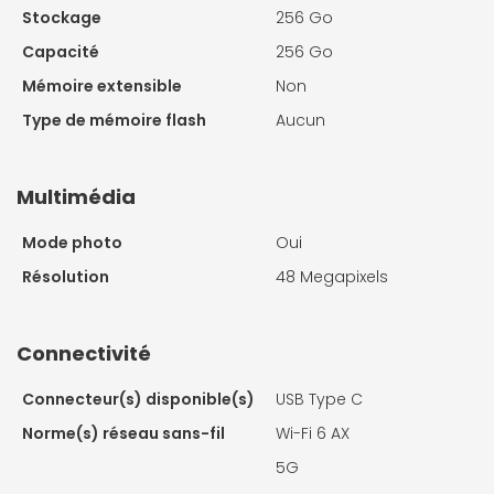
Stockage
256 Go
Capacité
256 Go
Mémoire extensible
Non
Type de mémoire flash
Aucun
Multimédia
Mode photo
Oui
Résolution
48 Megapixels
Connectivité
Connecteur(s) disponible(s)
USB Type C
Norme(s) réseau sans-fil
Wi-Fi 6 AX
5G