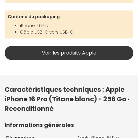
Contenu du packaging
iPhone 16 Pro
Câble USB-C vers USB-C
Voir les produits Apple
Caractéristiques techniques : Apple
iPhone 16 Pro (Titane blanc) - 256 Go ·
Reconditionné
Informations générales
Désignation
Apple iPhone 16 Pro