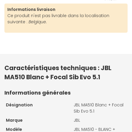
Informations livraison
Ce produit n'est pas livrable dans la localisation
suivante :
Belgique.
Caractéristiques techniques : JBL
MA510 Blanc + Focal Sib Evo 5.1
Informations générales
Désignation
JBL MA510 Blanc + Focal
Sib Evo 5.1
Marque
JBL
Modèle
JBL MA510 - BLANC +