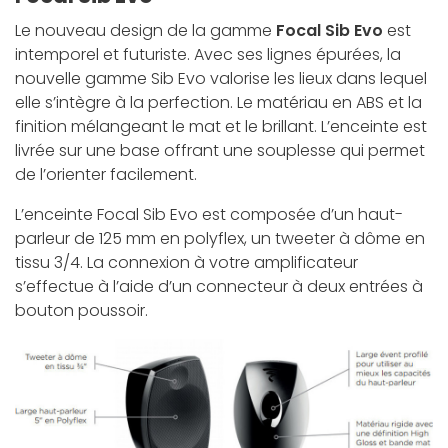
Le nouveau design de la gamme
Focal Sib Evo
est
intemporel et futuriste. Avec ses lignes épurées, la
nouvelle gamme Sib Evo valorise les lieux dans lequel
elle s’intègre à la perfection. Le matériau en ABS et la
finition mélangeant le mat et le brillant. L’enceinte est
livrée sur une base offrant une souplesse qui permet
de l’orienter facilement.
L’enceinte Focal Sib Evo est composée d’un haut-
parleur de 125 mm en polyflex, un tweeter à dôme en
tissu 3/4. La connexion à votre amplificateur
s’effectue à l’aide d’un connecteur à deux entrées à
bouton poussoir.