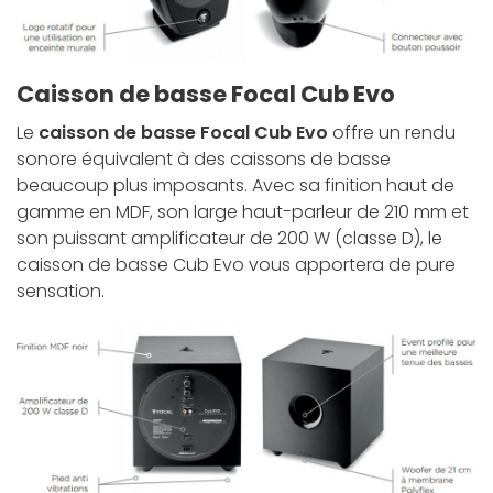
Caisson de basse Focal Cub Evo
Le
caisson de basse Focal Cub Evo
offre un rendu
sonore équivalent à des caissons de basse
beaucoup plus imposants. Avec sa finition haut de
gamme en MDF, son large haut-parleur de 210 mm et
son puissant amplificateur de 200 W (classe D), le
caisson de basse Cub Evo vous apportera de pure
sensation.