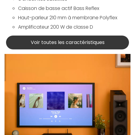
Caisson de basse actif Bass Reflex
Haut-parleur 210 mm à membrane Polyflex
Amplificateur 200 W de classe D
Voir toutes les caractéristiques