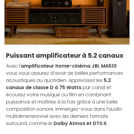
Puissant amplificateur à 5.2 canaux
Avec l'
amplificateur home-cinéma JBL MA510
vous vous assurez d'avoir de belles performances
acoustiques au quotidien. Apprivoisez les
5.2
canaux de classe D à 75 Watts
par canal et
écoutez votre musique ou film en combinant
puissance et maîtrise à la fois grâce à une belle
composition sonore. Immergez-vous dans l’audio
multidimensionnel avec les derniers formats
surround, comme le
Dolby Atmos et DTS:X
.