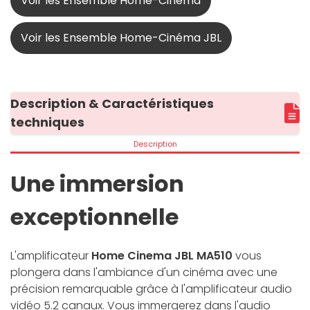
Voir les Ensemble Home-Cinéma
Voir les Ensemble Home-Cinéma JBL
Description & Caractéristiques
techniques
Description
Une immersion
exceptionnelle
L'amplificateur
Home Cinema JBL MA510
vous
plongera dans l'ambiance d'un cinéma avec une
précision remarquable grâce à l'amplificateur audio
vidéo 5.2 canaux. Vous immergerez dans l'audio