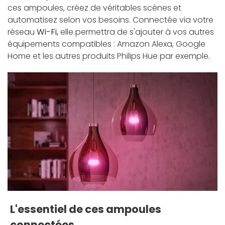
ces ampoules, créez de véritables scènes et
automatisez selon vos besoins. Connectée via votre
réseau
Wi-Fi,
elle permettra de s'ajouter à vos autres
équipements compatibles : Amazon Alexa, Google
Home et les autres produits Philips Hue par exemple
.
L'essentiel de ces ampoules
connectées