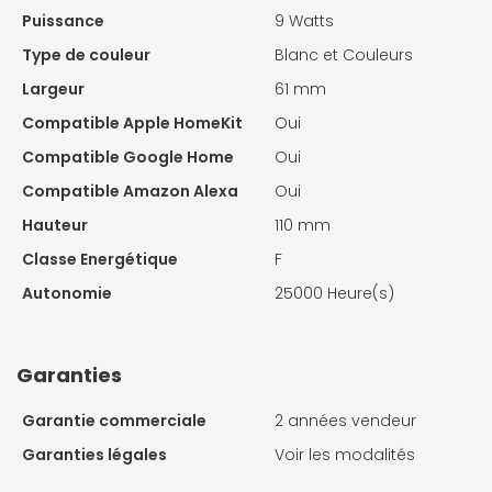
Puissance
9 Watts
Type de couleur
Blanc et Couleurs
Largeur
61 mm
Compatible Apple HomeKit
Oui
Compatible Google Home
Oui
Compatible Amazon Alexa
Oui
Hauteur
110 mm
Classe Energétique
F
Autonomie
25000 Heure(s)
Garanties
Garantie commerciale
2 années vendeur
Garanties légales
Voir les modalités