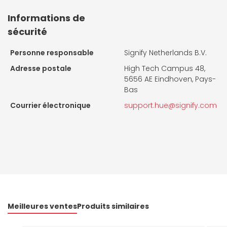
Informations de
sécurité
Personne responsable
Signify Netherlands B.V.
Adresse postale
High Tech Campus 48,
5656 AE Eindhoven, Pays-
Bas
Courrier électronique
support.hue@signify.com
Meilleures ventes
Produits similaires