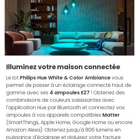
Illuminez votre maison connectée
Le lot
Philips Hue White & Color Ambiance
vous
permet de passer à un éclairage connecté haut de
gamme avec ses
4 ampoules E27
! Obtenez des
combinaisons de couleurs saisissantes avec
l'application Hue par Bluetooth et connectez vos
ampoules à vos appareils compatibles
Matter
(SmartThings, Apple Home, Google Home ou encore
Amazon Alexa). Obtenez jusqu'à 806 lumens en
puissance d'éclairage et réduisez votre facture