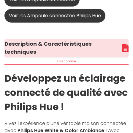
Voir les Ampoule connectée Philips Hue
Description & Caractéristiques
techniques
Description
Développez un éclairage
connecté de qualité avec
Philips Hue !
Vivez l'expérience d'une véritable maison connectée
avec
Philips Hue White & Color Ambiance !
Avec