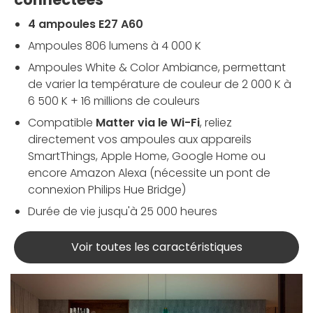
4 ampoules E27 A60
Ampoules 806 lumens à 4 000 K
Ampoules White & Color Ambiance, permettant
de varier la température de couleur de 2 000 K à
6 500 K + 16 millions de couleurs
Compatible
Matter via le Wi-Fi
, reliez
directement vos ampoules aux appareils
SmartThings, Apple Home, Google Home ou
encore Amazon Alexa (nécessite un pont de
connexion Philips Hue Bridge)
Durée de vie jusqu'à 25 000 heures
Voir toutes les caractéristiques