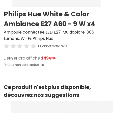
Philips Hue White & Color
Ambiance E27 A60 - 9 W x4
Ampoule connectée LED E27, Multicolore, 806
Lumens, Wi-Fi, Philips Hue
Donnez votre avis
Dernier prix affiché :
149€
95
Photos non contractuelles
Ce produit n'est plus disponible,
découvrez nos suggestions