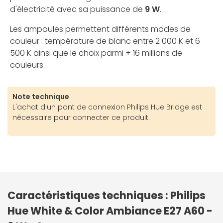
d'électricité avec sa puissance de
9 W
.
Les ampoules permettent différents modes de
couleur : température de blanc entre 2 000 K et 6
500 K ainsi que le choix parmi + 16 millions de
couleurs.
Note technique
L'achat d'un pont de connexion Philips Hue Bridge est
nécessaire pour connecter ce produit.
Caractéristiques techniques : Philips
Hue White & Color Ambiance E27 A60 -