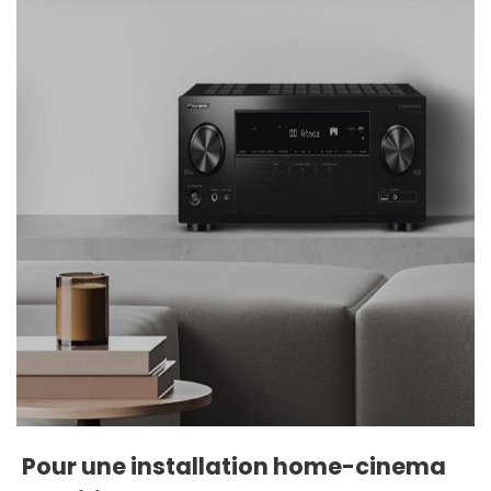
Pour une installation home-cinema