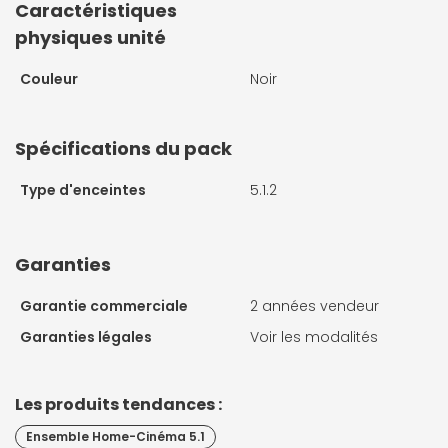
Caractéristiques
physiques unité
Couleur
Noir
Spécifications du pack
Type d'enceintes
5.1.2
Garanties
Garantie commerciale
2 années vendeur
Garanties légales
Voir les modalités
Les produits tendances :
Ensemble Home-Cinéma 5.1