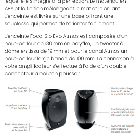
lequel elle s’intègre à la perfection. Le matériau en
ABS et la finition mélangeant le mat et le brillant.
L’enceinte est livrée sur une base offrant une
souplesse qui permet de l’orienter facilement.
L’enceinte Focal Sib Evo Atmos est composée d’un
haut-parleur de 130 mm en polyflex, un tweeter à
dôme en tissu de 19 mm et pour le canal Atmos un
haut-parleur large bande de 100 mm. La connexion à
votre amplificateur s’effectue à l’aide d’un double
connecteur à bouton poussoir.