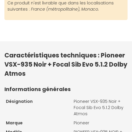
Ce produit n'est livrable que dans les localisations
suivantes :
France (métropolitaine), Monaco.
Caractéristiques techniques : Pioneer
VSX-935 Noir + Focal Sib Evo 5.1.2 Dolby
Atmos
Informations générales
Désignation
Pioneer VSX-935 Noir +
Focal Sib Evo 5.1.2 Dolby
Atmos
Marque
Pioneer
Modèle
PIONEER VSX-935 NOIR +