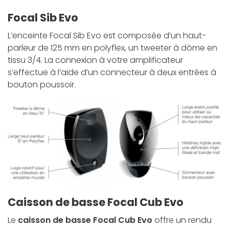
Focal Sib Evo
L’enceinte Focal Sib Evo est composée d’un haut-
parleur de 125 mm en polyflex, un tweeter à dôme en
tissu 3/4. La connexion à votre amplificateur
s’effectue à l’aide d’un connecteur à deux entrées à
bouton poussoir.
Caisson de basse Focal Cub Evo
Le
caisson de basse Focal Cub Evo
offre un rendu