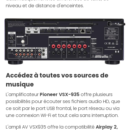
niveau et de distance d'enceintes.
Accédez à toutes vos sources de
musique
L'amplificateur
Pioneer VSX-935
offre plusieurs
possibilités pour écouter ses fichiers audio HD, que
ce soit par le port USB frontal, le port réseau ou via
une connexion Wi-Fi et tout cela sans interruption.
L'ampli AV VSX935 offre la compatibilité
Airplay 2,