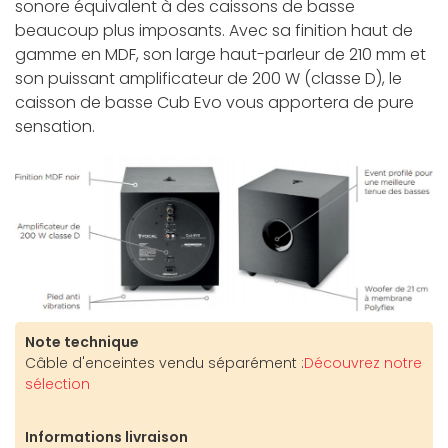
sonore équivalent à des caissons de basse
beaucoup plus imposants. Avec sa finition haut de
gamme en MDF, son large haut-parleur de 210 mm et
son puissant amplificateur de 200 W (classe D), le
caisson de basse Cub Evo vous apportera de pure
sensation.
Note technique
Câble d'enceintes vendu séparément :
Découvrez notre
sélection
Informations livraison