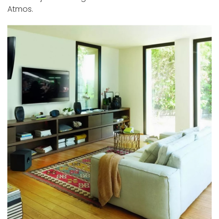
Atmos.