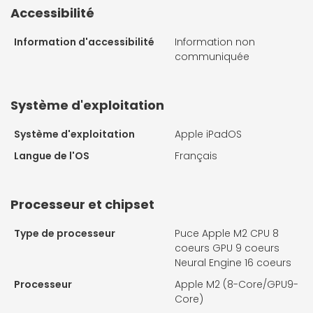
Accessibilité
Information d'accessibilité
Information non
communiquée
Système d'exploitation
Système d'exploitation
Apple iPadOS
Langue de l'OS
Français
Processeur et chipset
Type de processeur
Puce Apple M2 CPU 8
coeurs GPU 9 coeurs
Neural Engine 16 coeurs
Processeur
Apple M2 (8-Core/GPU9-
Core)