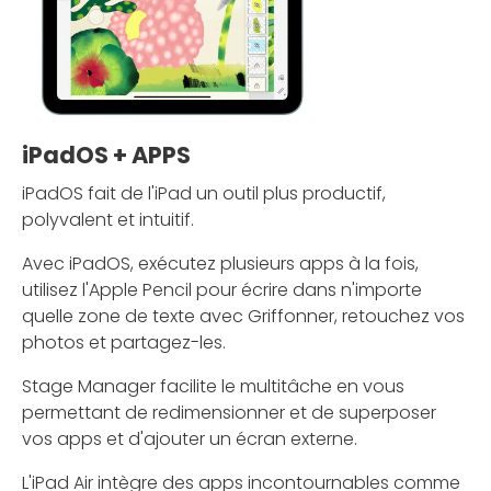
iPadOS + APPS
iPadOS fait de l'iPad un outil plus productif,
polyvalent et intuitif.
Avec iPadOS, exécutez plusieurs apps à la fois,
utilisez l'Apple Pencil pour écrire dans n'importe
quelle zone de texte avec Griffonner, retouchez vos
photos et partagez-les.
Stage Manager facilite le multitâche en vous
permettant de redimensionner et de superposer
vos apps et d'ajouter un écran externe.
L'iPad Air intègre des apps incontournables comme