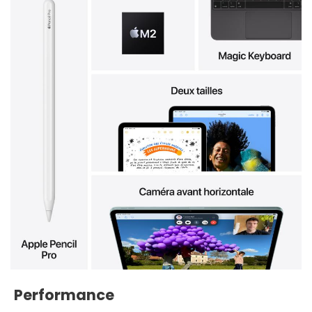
Performance