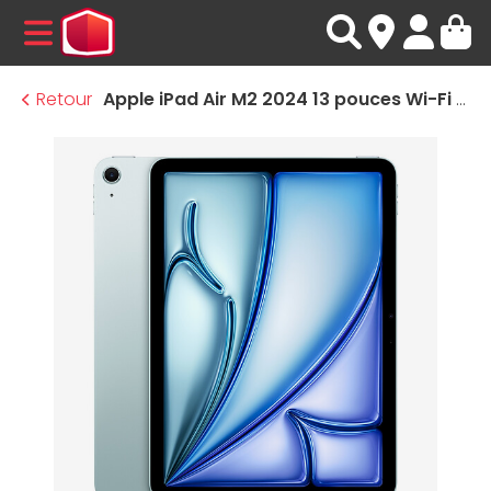
MENU
Retour
Apple iPad Air M2 2024 13 pouces Wi-Fi - 256 Go - Bleu