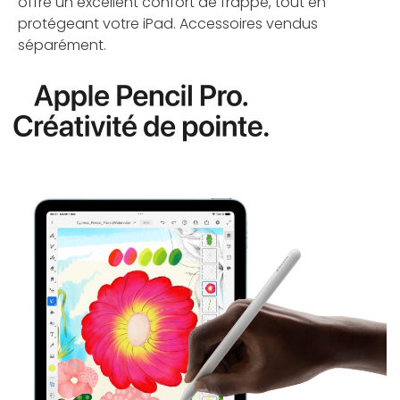
offre un excellent confort de frappe, tout en
protégeant votre iPad. Accessoires vendus
séparément.