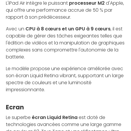
L'iPad Air intègre le puissant
processeur M2
d'Apple,
qui offre une performance accrue de 50 % par
rapport à son prédécesseur.
Avec un
CPU à 8 cœurs et un GPU à 9 cœurs
, il est
capable de gérer des tâches exigeantes telles que
l'édition de vidéos et la manipulation de graphiques
complexes sans compromettre l'autonomie de la
batterie.
Le modèle propose une expérience améliorée avec
son écran Liquid Retina vibrant, supportant un large
spectre de couleurs et une luminosité
impressionnante.
Ecran
Le superbe
écran Liquid Retina
est doté de
technologies avancées comme une large gamme