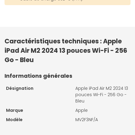
Caractéristiques techniques : Apple
iPad Air M2 2024 13 pouces Wi-Fi - 256
Go - Bleu
Informations générales
Désignation
Apple iPad Air M2 2024 13
pouces Wi-Fi - 256 Go -
Bleu
Marque
Apple
Modèle
MV2F3NF/A