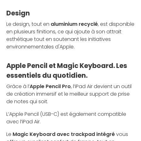
Design
Le design, tout en
aluminium recyclé
, est disponible
en plusieurs finitions, ce qui ajoute à son attrait
esthétique tout en soutenant les initiatives
environnementales d'Apple.
Apple Pencil et Magic Keyboard. Les
essentiels du quotidien.
Grâce à l’
Apple Pencil Pro
, l’iPad Air devient un outil
de création immersif et le meilleur support de prise
de notes qui soit.
L’Apple Pencil (USB-C) est également compatible
avec l’iPad Air.
Le
Magic Keyboard avec trackpad intégré
vous