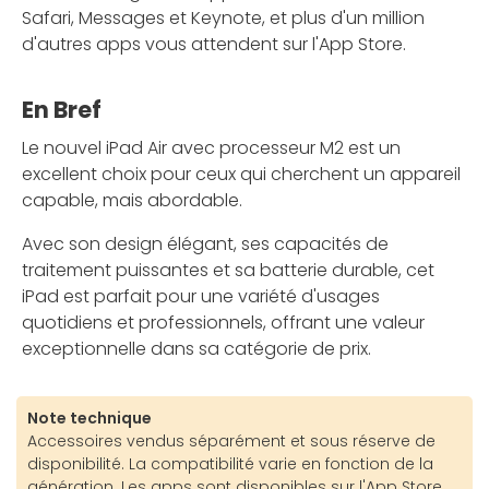
Safari, Messages et Keynote, et plus d'un million
d'autres apps vous attendent sur l'App Store.
En Bref
Le nouvel iPad Air avec processeur M2 est un
excellent choix pour ceux qui cherchent un appareil
capable, mais abordable.
Avec son design élégant, ses capacités de
traitement puissantes et sa batterie durable, cet
iPad est parfait pour une variété d'usages
quotidiens et professionnels, offrant une valeur
exceptionnelle dans sa catégorie de prix.
Note technique
Accessoires vendus séparément et sous réserve de
disponibilité. La compatibilité varie en fonction de la
génération. Les apps sont disponibles sur l'App Store.