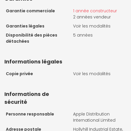
Garantie commerciale
1 année constructeur
2 années vendeur
Garanties légales
Voir les modalités
Disponibilité des pièces
5 années
détachées
Informations légales
Copie privée
Voir les modalités
Informations de
sécurité
Personne responsable
Apple Distribution
International Limited
Adresse postale
Hollyhill Industrial Estate,