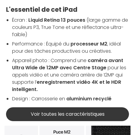
L'essentiel de cet iPad
Écran :
Liquid Retina 13 pouces
(large gamme de
couleurs P3, True Tone et une réflectance ultra-
faible)
Performance : Équipé du
processeur M2
, idéal
pour des tâches productives ou créatives.
Appareil photo : Comprend une
caméra avant
Ultra Wide de 12MP avec Centre Stage
pour les
appels vidéo et une caméra arrière de 12MP qui
supporte l’
enregistrement vidéo 4K et le HDR
intelligent
.
Design : Carrosserie en
aluminium recyclé
Voir toutes les caractéristiques