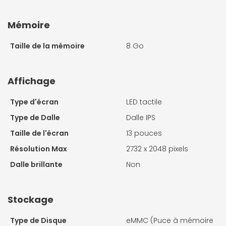
Mémoire
Taille de la mémoire
8 Go
Affichage
Type d'écran
LED tactile
Type de Dalle
Dalle IPS
Taille de l'écran
13 pouces
Résolution Max
2732 x 2048 pixels
Dalle brillante
Non
Stockage
Type de Disque
eMMC (Puce à mémoire