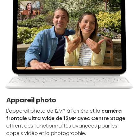
Appareil photo
L'appareil photo de 12MP à l'arrière et la
caméra
frontale Ultra Wide de 12MP avec Centre Stage
offrent des fonctionnalités avancées pour les
appels vidéo et la photographie.