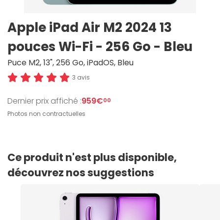
Apple iPad Air M2 2024 13
pouces Wi-Fi - 256 Go - Bleu
Puce M2, 13", 256 Go, iPadOS, Bleu
3 avis
Dernier prix affiché :
959€
00
Photos non contractuelles
Ce produit n'est plus disponible,
découvrez nos suggestions