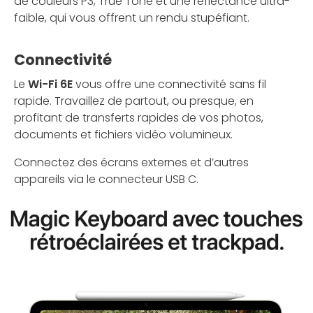
de couleurs P3, True Tone et une réflectance ultra-
faible, qui vous offrent un rendu stupéfiant.
Connectivité
Le
Wi-Fi 6E
vous offre une connectivité sans fil
rapide. Travaillez de partout, ou presque, en
profitant de transferts rapides de vos photos,
documents et fichiers vidéo volumineux.
Connectez des écrans externes et d’autres
appareils via le connecteur USB C.