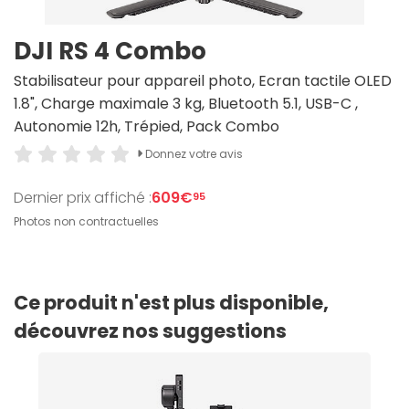
DJI RS 4 Combo
Stabilisateur pour appareil photo, Ecran tactile OLED
1.8", Charge maximale 3 kg, Bluetooth 5.1, USB-C ,
Autonomie 12h, Trépied, Pack Combo
Donnez votre avis
Dernier prix affiché :
609€
95
Photos non contractuelles
Ce produit n'est plus disponible,
découvrez nos suggestions