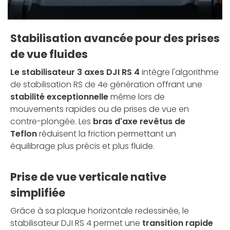
Stabilisation avancée pour des prises
de vue fluides
Le stabilisateur 3 axes DJI RS 4
intègre l'algorithme
de stabilisation RS de 4e génération offrant une
stabilité exceptionnelle
même lors de
mouvements rapides ou de prises de vue en
contre-plongée. Les
bras d'axe revêtus de
Teflon
réduisent la friction permettant un
équilibrage plus précis et plus fluide.
Prise de vue verticale native
simplifiée
Grâce à sa plaque horizontale redessinée, le
stabilisateur DJI RS 4 permet une
transition rapide