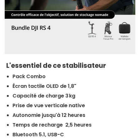
L'essentiel de ce stabilisateur
Pack Combo
Écran tactile OLED de 1,8"
Capacité de charge 3 kg
Prise de vue verticale native
Autonomie jusqu'à 12 heures
Temps de recharge 2,5 heures
Bluetooth 5.1, USB-C