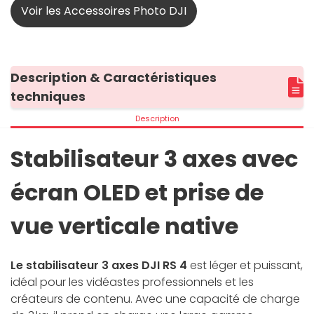
Voir les Accessoires Photo DJI
Description & Caractéristiques
techniques
Description
Stabilisateur 3 axes avec
écran OLED et prise de
vue verticale native
Le stabilisateur 3 axes DJI RS 4
est léger et puissant,
idéal pour les vidéastes professionnels et les
créateurs de contenu. Avec une capacité de charge