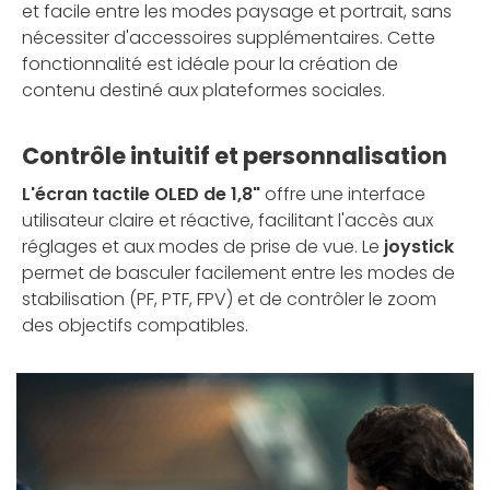
et facile entre les modes paysage et portrait, sans
nécessiter d'accessoires supplémentaires. Cette
fonctionnalité est idéale pour la création de
contenu destiné aux plateformes sociales.
Contrôle intuitif et personnalisation
L'écran tactile OLED de 1,8"
offre une interface
utilisateur claire et réactive, facilitant l'accès aux
réglages et aux modes de prise de vue. Le
joystick
permet de basculer facilement entre les modes de
stabilisation (PF, PTF, FPV) et de contrôler le zoom
des objectifs compatibles.