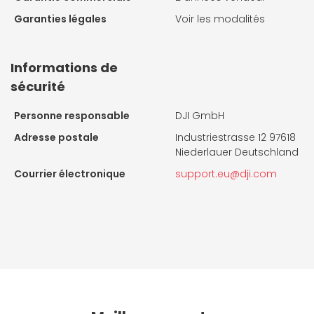
Garanties légales
Voir les modalités
Informations de
sécurité
Personne responsable
DJI GmbH
Adresse postale
Industriestrasse 12 97618
Niederlauer Deutschland
Courrier électronique
support.eu@dji.com