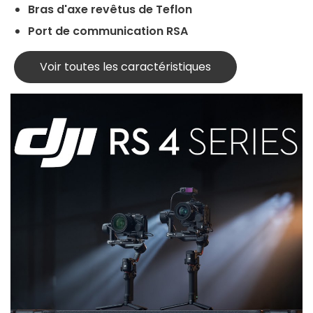
Bras d'axe revêtus de Teflon
Port de communication RSA
Voir toutes les caractéristiques