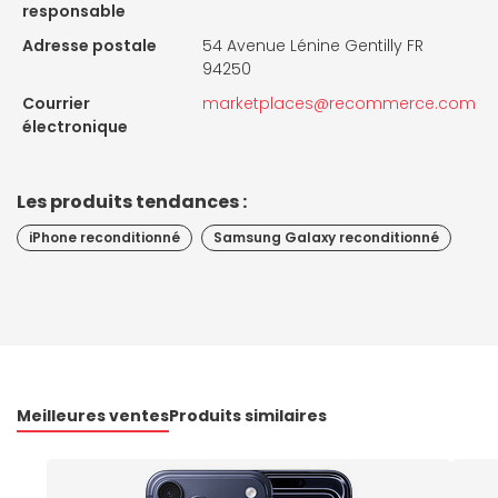
responsable
Adresse postale
54 Avenue Lénine Gentilly FR
94250
Courrier
marketplaces@recommerce.com
électronique
Les produits tendances :
iPhone reconditionné
Samsung Galaxy reconditionné
Meilleures ventes
Produits similaires