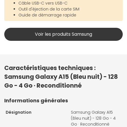
Câble USB-C vers USB-C
Outil d'éjection de la carte SIM
Guide de démarrage rapide
Voir les produits Samsung
Caractéristiques techniques :
Samsung Galaxy A15 (Bleu nuit) - 128
Go - 4 Go · Reconditionné
Informations générales
Désignation
Samsung Galaxy A15
(Bleu nuit) - 128 Go - 4
Go · Reconditionné