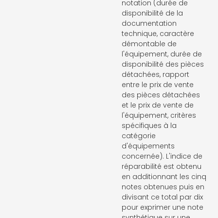
notation (durée de
disponibilité de la
documentation
technique, caractère
démontable de
l'équipement, durée de
disponibilité des pièces
détachées, rapport
entre le prix de vente
des pièces détachées
et le prix de vente de
l'équipement, critères
spécifiques à la
catégorie
d'équipements
concernée). L'indice de
réparabilité est obtenu
en additionnant les cinq
notes obtenues puis en
divisant ce total par dix
pour exprimer une note
synthétique sur une