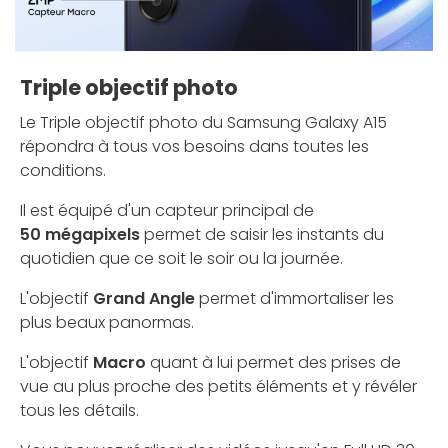
Triple objectif photo
Le Triple objectif photo du Samsung Galaxy A15
répondra à tous vos besoins dans toutes les
conditions.
Il est équipé d'un capteur principal de
50 mégapixels
permet de saisir les instants du
quotidien que ce soit le soir ou la journée.
L'objectif
Grand Angle
permet d'immortaliser les
plus beaux panormas.
L'objectif
Macro
quant à lui permet des prises de
vue au plus proche des petits éléments et y révéler
tous les détails.