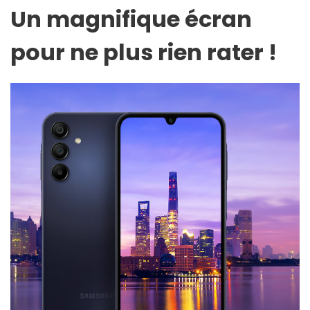
Un magnifique écran
pour ne plus rien rater !