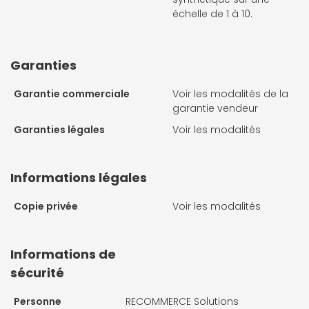
échelle de 1 à 10.
Garanties
Garantie commerciale
Voir les modalités de la
garantie vendeur
Garanties légales
Voir les modalités
Informations légales
Copie privée
Voir les modalités
Informations de
sécurité
Personne
RECOMMERCE Solutions