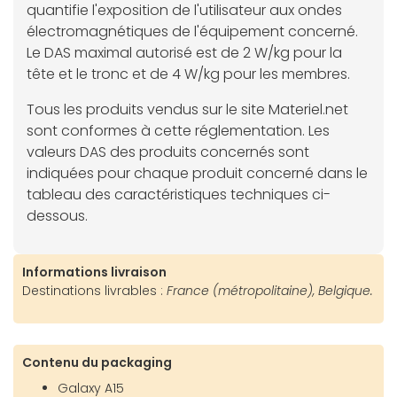
quantifie l'exposition de l'utilisateur aux ondes
électromagnétiques de l'équipement concerné.
Le DAS maximal autorisé est de 2 W/kg pour la
tête et le tronc et de 4 W/kg pour les membres.
Tous les produits vendus sur le site Materiel.net
sont conformes à cette réglementation. Les
valeurs DAS des produits concernés sont
indiquées pour chaque produit concerné dans le
tableau des caractéristiques techniques ci-
dessous.
Informations livraison
Destinations livrables :
France (métropolitaine), Belgique.
Contenu du packaging
Galaxy A15