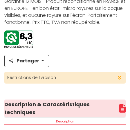
Garantie 12 MOIS - Produit reconditionné en FRANCE et
en EUROPE - en bon état : micro rayures sur la coque
visibles, et aucune rayure sur l'écran. Parfaitement
fonctionnel. Prix TTC, TVA non récupérable.
Partager
Restrictions de livraison
Description & Caractéristiques
techniques
Description