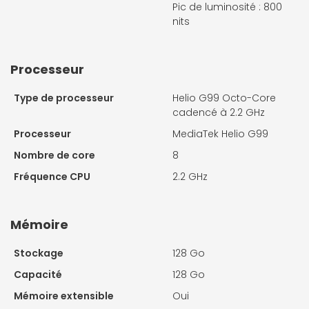
Pic de luminosité : 800
nits
Processeur
Type de processeur
Helio G99 Octo-Core
cadencé à 2.2 GHz
Processeur
MediaTek Helio G99
Nombre de core
8
Fréquence CPU
2.2 GHz
Mémoire
Stockage
128 Go
Capacité
128 Go
Mémoire extensible
Oui