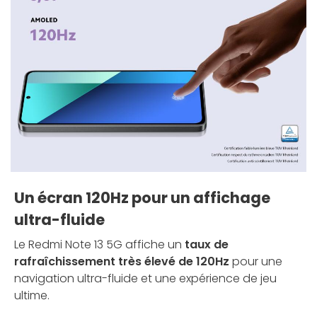
Un écran 120Hz pour un affichage
ultra-fluide
Le Redmi Note 13 5G affiche un
taux de
rafraîchissement très élevé de 120Hz
pour une
navigation ultra-fluide et une expérience de jeu
ultime.