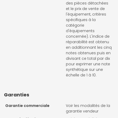
des pièces détachées
et le prix de vente de
l'équipement, critères
spécifiques à la
catégorie
d'équipements
concernée). L'indice de
réparabilité est obtenu
en additionnant les cinq
notes obtenues puis en
divisant ce total par dix
pour exprimer une note
synthétique sur une
échelle de 1 à 10.
Garanties
Garantie commerciale
Voir les modalités de la
garantie vendeur