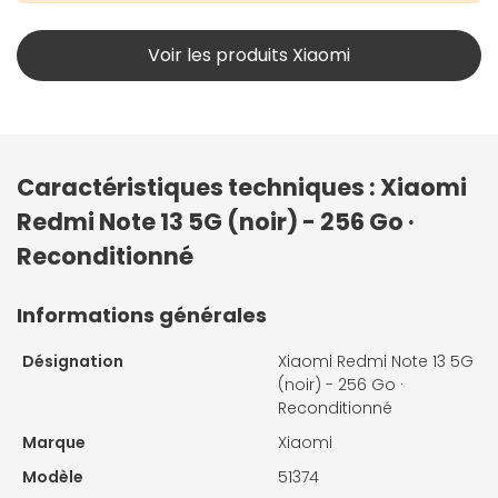
Voir les produits Xiaomi
Caractéristiques techniques : Xiaomi
Redmi Note 13 5G (noir) - 256 Go ·
Reconditionné
Informations générales
Désignation
Xiaomi Redmi Note 13 5G
(noir) - 256 Go ·
Reconditionné
Marque
Xiaomi
Modèle
51374