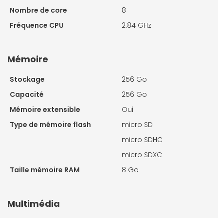
Nombre de core
8
Fréquence CPU
2.84 GHz
Mémoire
Stockage
256 Go
Capacité
256 Go
Mémoire extensible
Oui
Type de mémoire flash
micro SD
micro SDHC
micro SDXC
Taille mémoire RAM
8 Go
Multimédia