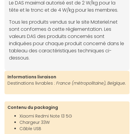
Le DAS maximal autorisé est de 2 W/kg pour la
tête et le tronc et de 4 W/kg pour les membres.
Tous les produits vendus sur le site Materiel.net
sont conformes à cette réglementation. Les
valeurs DAS des produits concernés sont
indiquées pour chaque produit concerné dans le
tableau des caractéristiques techniques ci-
dessous.
Informations livraison
Destinations livrables :
France (métropolitaine), Belgique.
Contenu du packaging
Xiaomi Redmi Note 13 5G
Chargeur 33W
Câble USB