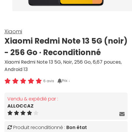
Xiaomi
Xiaomi Redmi Note 13 5G (noir)
- 256 Go · Reconditionné
Xiaomi Redmi Note 13 5G, Noir, 256 Go, 6,67 pouces,
Android 13
Prix ↓
6 avis
Vendu & expédié par :
ALLOCCAZ
Produit reconditionné :
Bon état