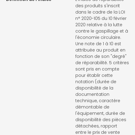
des produits s'inscrit
dans le cadre de la LOI
n° 2020-105 du 10 février
2020 relative à la lutte
contre le gaspillage et à
l'économie circulaire.
Une note de 1 à 10 est
attribuée au produit en
fonction de son "degré"
de réparabilité. 5 critères
sont pris en compte
pour établir cette
notation (durée de
disponibilité de la
documentation
technique, caractère
démontable de
l'équipement, durée de
disponibilité des pièces
détachées, rapport
entre le prix de vente