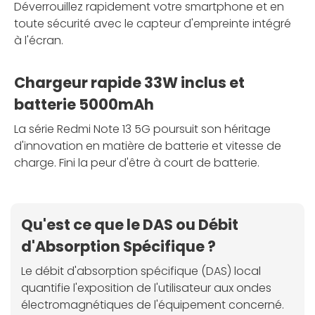
Déverrouillez rapidement votre smartphone et en
toute sécurité avec le capteur d'empreinte intégré
à l'écran.
Chargeur rapide 33W inclus et
batterie 5000mAh
La série Redmi Note 13 5G poursuit son héritage
d'innovation en matière de batterie et vitesse de
charge. Fini la peur d'être à court de batterie.
Qu'est ce que le DAS ou Débit
d'Absorption Spécifique ?
Le débit d'absorption spécifique (DAS) local
quantifie l'exposition de l'utilisateur aux ondes
électromagnétiques de l'équipement concerné.