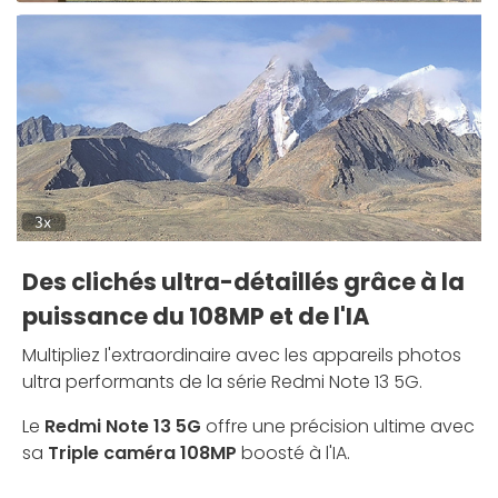
Des clichés ultra-détaillés grâce à la
puissance du 108MP et de l'IA
Multipliez l'extraordinaire avec les appareils photos
ultra performants de la série Redmi Note 13 5G.
Le
Redmi Note 13 5G
offre une précision ultime avec
sa
Triple caméra 108MP
boosté à l'IA.