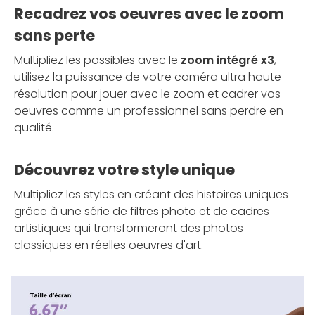
Recadrez vos oeuvres avec le zoom
sans perte
Multipliez les possibles avec le
zoom intégré x3
,
utilisez la puissance de votre caméra ultra haute
résolution pour jouer avec le zoom et cadrer vos
oeuvres comme un professionnel sans perdre en
qualité.
Découvrez votre style unique
Multipliez les styles en créant des histoires uniques
grâce à une série de filtres photo et de cadres
artistiques qui transformeront des photos
classiques en réelles oeuvres d'art.