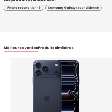
iPhone reconditionné
Samsung Galaxy reconditionné
Meilleures ventes
Produits similaires