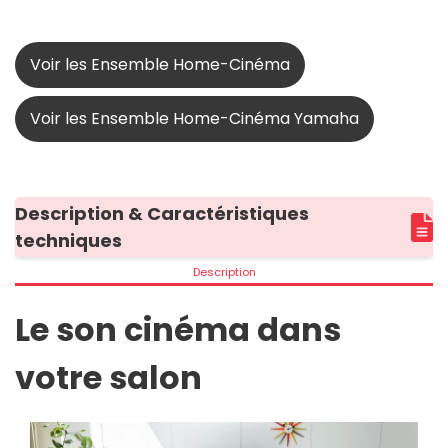
Voir les Ensemble Home-Cinéma
Voir les Ensemble Home-Cinéma Yamaha
Description & Caractéristiques
techniques
Description
Le son cinéma dans
votre salon