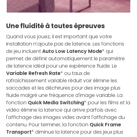
Une fluidité à toutes épreuves
Quand vous jouez, il est important que votre
installation n'ajoute pas de latence. Les fonctions
de jeu incluent
Auto Low Latency Mode
* qui
permet de définir automatiquement le paramètre
de latence idéal pour une expérience fluide. Le
Variable Refresh Rate
* ou taux de
rafraîchissement variable réduit voir élimine les
saccades et les déchirures pour des image plus
fluide malgré une fréquence d'image variable. La
fonction
Quick Media Switching
* pour les films et la
vidéo élimine la latence qui arrive parfois avec
l'affichage des images vides avant l'affichage du
contenu. Pour terminer, la fonction
Quick Frame
Transport
* diminue la latence pour des jeux plus