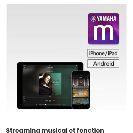
Streaming musical et fonction