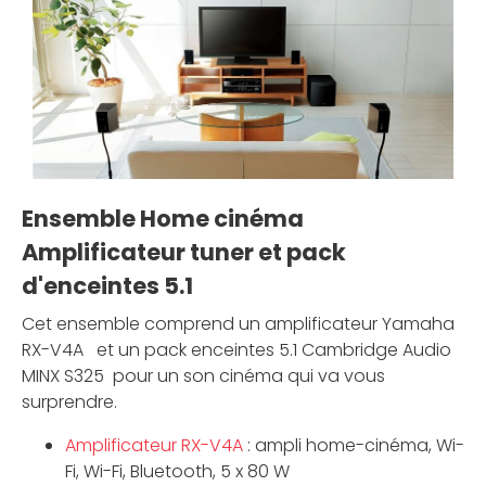
Ensemble Home cinéma
Amplificateur tuner et pack
d'enceintes 5.1
Cet ensemble comprend un amplificateur Yamaha
RX-V4A et un pack enceintes 5.1 Cambridge Audio
MINX S325 pour un son cinéma qui va vous
surprendre.
Amplificateur RX-V4A
: ampli home-cinéma, Wi-
Fi, Wi-Fi, Bluetooth, 5 x 80 W