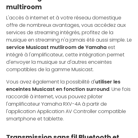
multiroom
L'accès à internet et à votre réseau domestique
offre de nombreux avantages, vous accédez aux
services de streaming intégrés, profitez de la
musique en streaming n'a jamais été aussi simple. Le
service Musicast mutliroom de Yamaha
est
intégré à l'amplificateur, cette intégration permet
d'envoyer la musique sur d'autres enceintes
compatibles de la gamme Musicast.
Vous avez également la possibilité d'
utiliser les
enceintes Musicast en fonction surround
. Une fois
raccordé à internet, vous pouvez piloter
l'amplificateur Yamaha RXV-4A à partir de
l'application Application AV Controller compatible
smartphone et tablette.
Transmission sans fil Bluetooth et