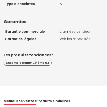
Type d'enceintes
5.1
Garanties
Garantie commerciale
2 années vendeur
Garanties légales
Voir les modalités
Les produits tendances :
Ensemble Home-Cinéma 5.1
Meilleures ventes
Produits similaires