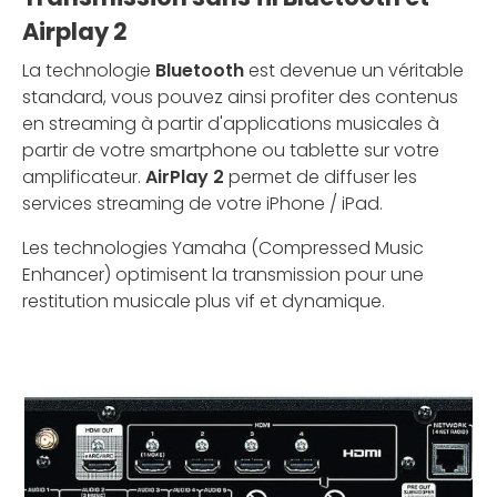
Airplay 2
La technologie
Bluetooth
est devenue un véritable
standard, vous pouvez ainsi profiter des contenus
en streaming à partir d'applications musicales à
partir de votre smartphone ou tablette sur votre
amplificateur.
AirPlay 2
permet de diffuser les
services streaming de votre iPhone / iPad.
Les technologies Yamaha (Compressed Music
Enhancer) optimisent la transmission pour une
restitution musicale plus vif et dynamique.