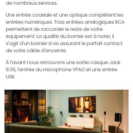
de nombreux services.
Une entrée coaxiale et une optique complètent les
entrées numériques. Trois entrées analogiques RCA
permettent de raccorder le reste de votre
équipement. La qualité du bornier est à noter, il
s'agit d'un bornier à vis assurant le parfait contact
de votre câble d'enceinte.
À l'avant nous retrouvons une sortie casque Jack
6.35, l'entrée du microphone YPAO et une entrée
USB.