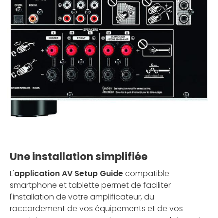
Une installation simplifiée
L'
application AV Setup Guide
compatible
smartphone et tablette permet de faciliter
l'installation de votre amplificateur, du
raccordement de vos équipements et de vos