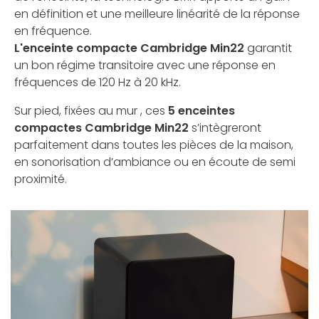
en définition et une meilleure linéarité de la réponse
en fréquence.
L'enceinte compacte Cambridge Min22
garantit
un bon régime transitoire avec une réponse en
fréquences de 120 Hz à 20 kHz.
Sur pied, fixées au mur , ces
5 enceintes
compactes Cambridge Min22
s’intègreront
parfaitement dans toutes les pièces de la maison,
en sonorisation d’ambiance ou en écoute de semi
proximité.