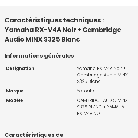
Caractéristiques techniques :
Yamaha RX-V4A Noir + Cambridge
Audio MINX S325 Blanc
Informations générales
Désignation
Yamaha RX-V4A Noir +
Cambridge Audio MINX
S325 Blanc
Marque
Yamaha
Modèle
CAMBRIDGE AUDIO MINX
S325 BLANC + YAMAHA
RX-V4A NO
Caractéristiques de